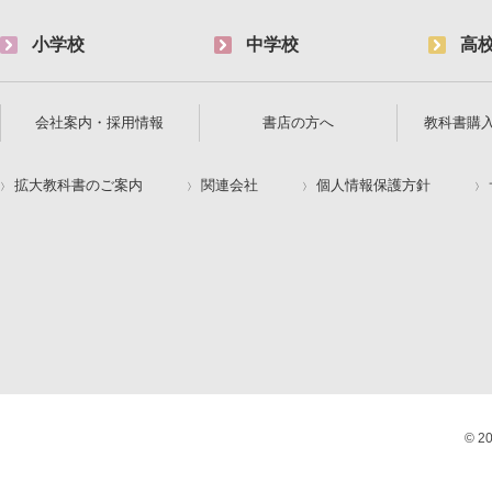
小学校
中学校
高
会社案内・採用情報
書店の方へ
教科書購
拡大教科書のご案内
関連会社
個人情報保護方針
© 2