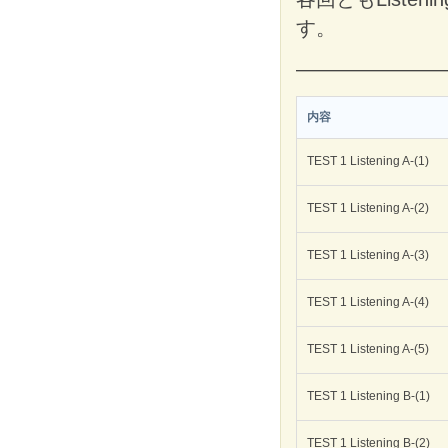
す。
———————
内容
TEST 1 Listening A-(1)
TEST 1 Listening A-(2)
TEST 1 Listening A-(3)
TEST 1 Listening A-(4)
TEST 1 Listening A-(5)
TEST 1 Listening B-(1)
TEST 1 Listening B-(2)