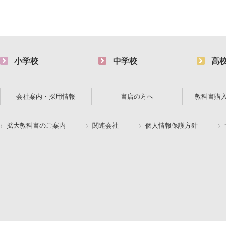
小学校
中学校
高
会社案内・採用情報
書店の方へ
教科書購
拡大教科書のご案内
関連会社
個人情報保護方針