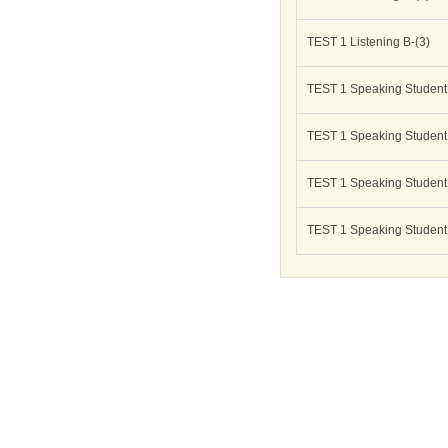
TEST 1 Listening B-(3)
TEST 1 Speaking Student
TEST 1 Speaking Student
TEST 1 Speaking Student
TEST 1 Speaking Student