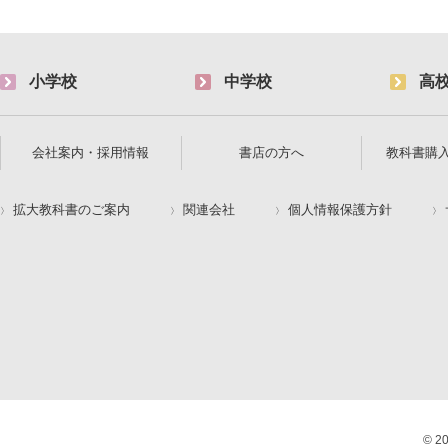
小学校
中学校
高
会社案内・採用情報
書店の方へ
教科書購
拡大教科書のご案内
関連会社
個人情報保護方針
© 2