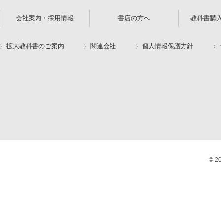
会社案内・採用情報
書店の方へ
教科書購
拡大教科書のご案内
関連会社
個人情報保護方針
© 2