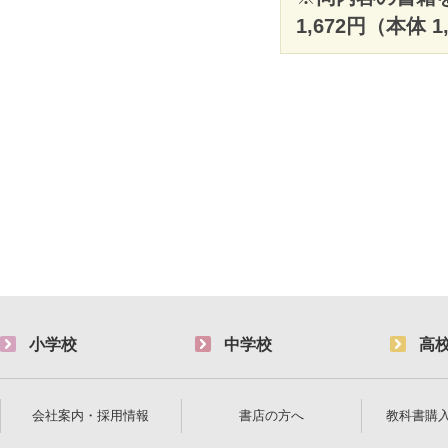
1,672円（本体 
小学校
中学校
高
会社案内・採用情報
書店の方へ
教科書購