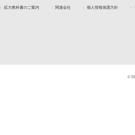
拡大教科書のご案内
関連会社
個人情報保護方針
© 2