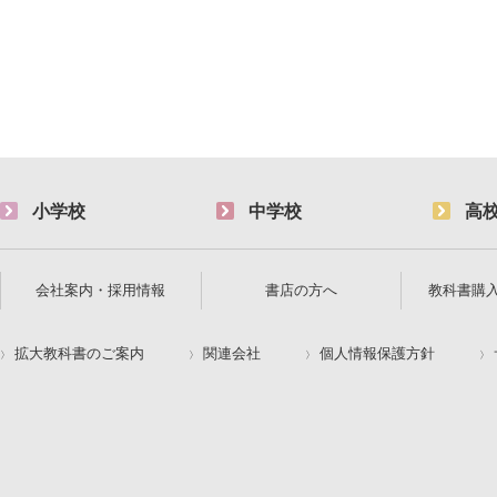
小学校
中学校
高
会社案内・採用情報
書店の方へ
教科書購
拡大教科書のご案内
関連会社
個人情報保護方針