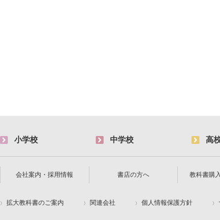
小学校
中学校
高
会社案内・採用情報
書店の方へ
教科書購
拡大教科書のご案内
関連会社
個人情報保護方針