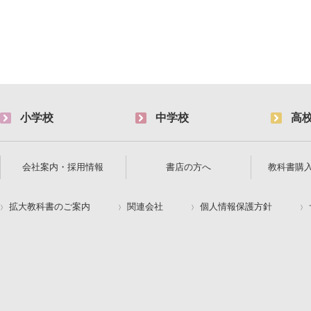
小学校
中学校
高
会社案内・採用情報
書店の方へ
教科書購
拡大教科書のご案内
関連会社
個人情報保護方針