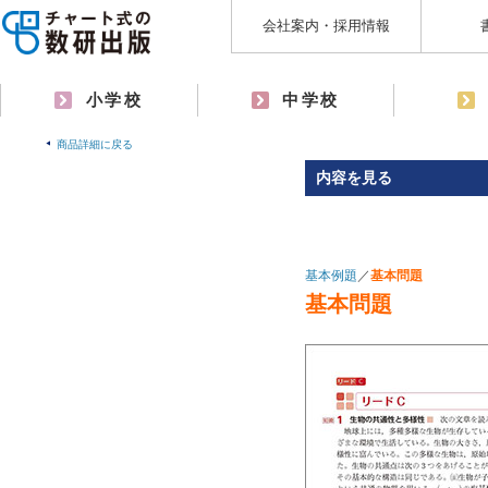
会社案内・採用情報
小学校
中学校
商品詳細に戻る
内容を見る
基本例題
／
基本問題
基本問題