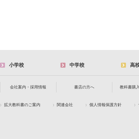
小学校
中学校
高
会社案内・採用情報
書店の方へ
教科書購
拡大教科書のご案内
関連会社
個人情報保護方針