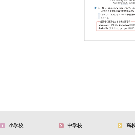
小学校
中学校
高