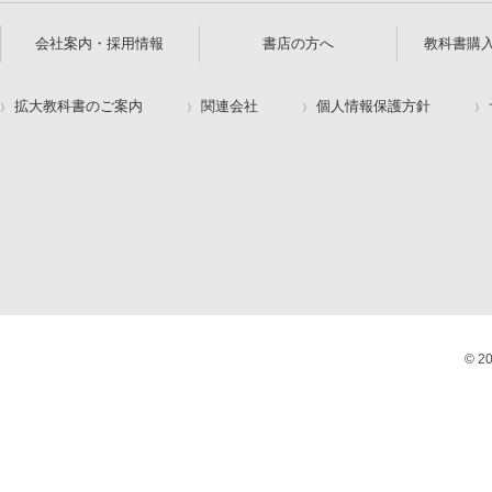
会社案内・採用情報
書店の方へ
教科書購
拡大教科書のご案内
関連会社
個人情報保護方針
© 2