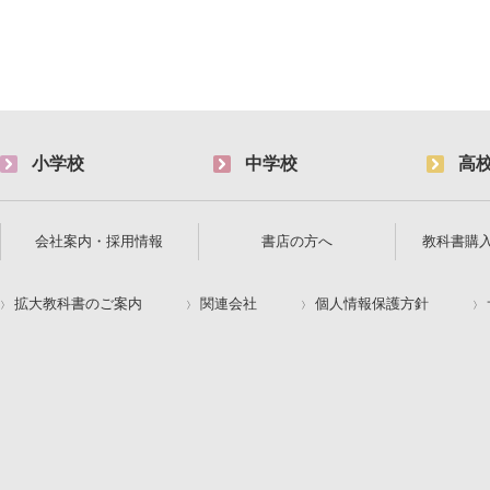
小学校
中学校
高
会社案内・採用情報
書店の方へ
教科書購
拡大教科書のご案内
関連会社
個人情報保護方針