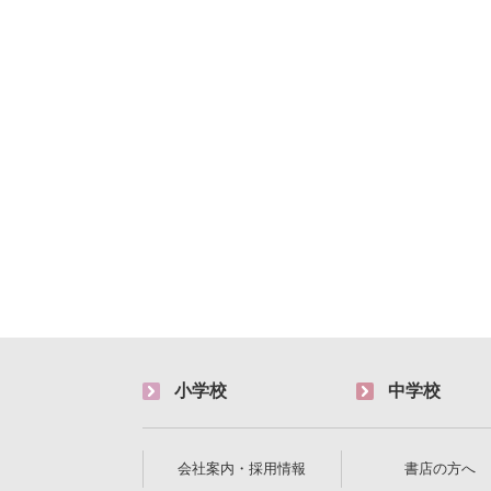
小学校
中学校
会社案内・採用情報
書店の方へ