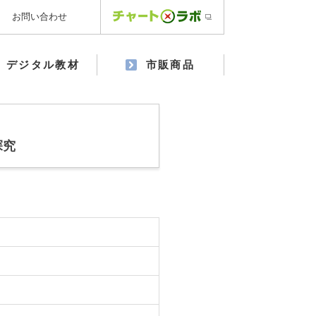
お問い合わせ
デジタル教材
市販商品
探究