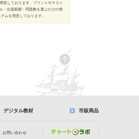
ームを用意しております。プリントやテスト
ル・出題範囲・問題数を選ぶだけの簡
成システムを用意しております。
デジタル教材
市販商品
お問い合わせ