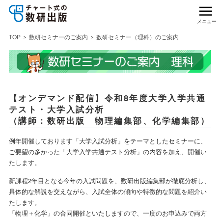
メニュー
TOP
数研セミナーのご案内
数研セミナー（理科）のご案内
【オンデマンド配信】令和8年度大学入学共通
テスト・大学入試分析
（講師：数研出版 物理編集部、化学編集部）
例年開催しております「大学入試分析」をテーマとしたセミナーに、
ご要望の多かった「大学入学共通テスト分析」の内容を加え、開催い
たします。
新課程2年目となる今年の入試問題を、数研出版編集部が徹底分析し、
具体的な解説を交えながら、入試全体の傾向や特徴的な問題を紹介い
たします。
「物理＋化学」の合同開催といたしますので、一度のお申込みで両方