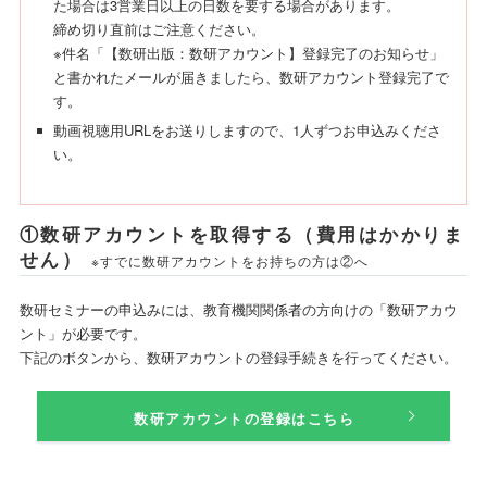
た場合は3営業日以上の日数を要する場合があります。
締め切り直前はご注意ください。
※件名「【数研出版：数研アカウント】登録完了のお知らせ」
と書かれたメールが届きましたら、数研アカウント登録完了で
す。
動画視聴用URLをお送りしますので、1人ずつお申込みくださ
い。
①数研アカウントを取得する（費用はかかりま
せん）
※すでに数研アカウントをお持ちの方は②へ
数研セミナーの申込みには、教育機関関係者の方向けの「数研アカウ
ント」が必要です。
下記のボタンから、数研アカウントの登録手続きを行ってください。
数研アカウントの登録はこちら