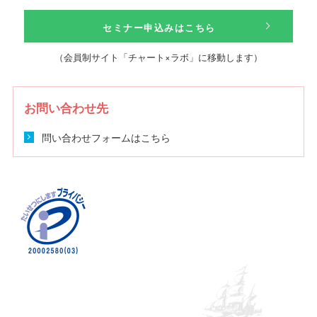
セミナー申込みはこちら
（会員制サイト「チャート×ラボ」に移動します）
お問い合わせ先
問い合わせフォームはこちら