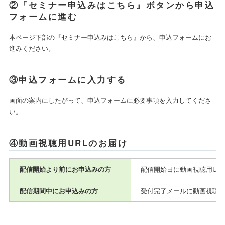
②『セミナー申込みはこちら』ボタンから申込
フォームに進む
本ページ下部の『セミナー申込みはこちら』から、申込フォームにお
進みください。
③申込フォームに入力する
画面の案内にしたがって、申込フォームに必要事項を入力してくださ
い。
④動画視聴用URLのお届け
配信開始より前にお申込みの方
配信開始日に動画視聴用UR
配信期間中にお申込みの方
受付完了メールに動画視聴用