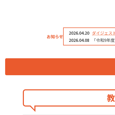
2026.04.20
ダイジェスト
お知らせ
2026.04.08
「令和9年
教