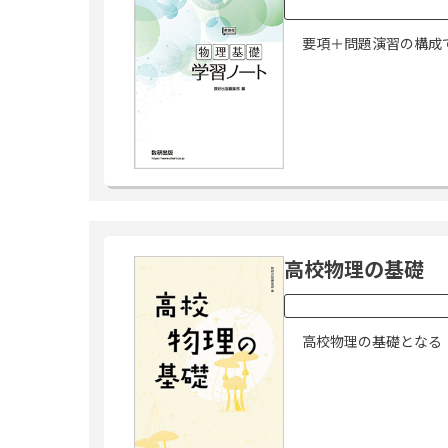
要項＋問題演習の構成
高校物理の基礎
高校物理の基礎となる