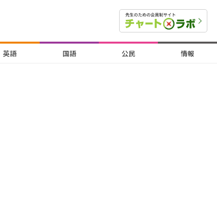
英語
国語
公民
情報