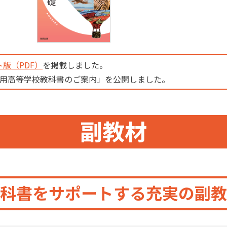
版（PDF）
を掲載しました。
度用高等学校教科書のご案内」を公開しました。
副教材
科書をサポートする充実の副教