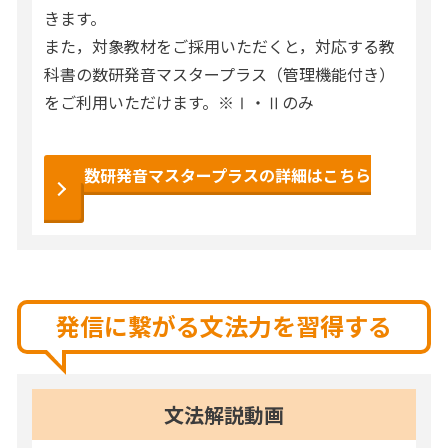
きます。
また，対象教材をご採用いただくと，対応する教
科書の数研発音マスタープラス（管理機能付き）
をご利用いただけます。※Ⅰ・Ⅱのみ
数研発音マスタープラスの詳細はこちら
発信に繋がる文法力を習得する
文法解説動画