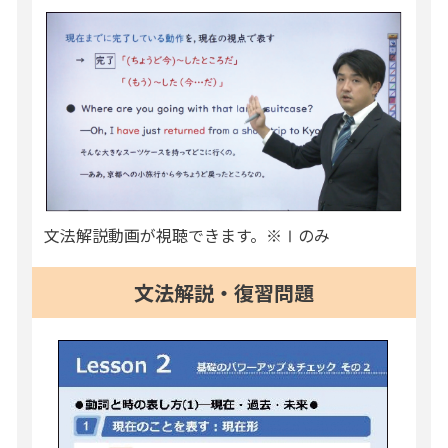
文法解説動画が視聴できます。※Ⅰのみ
文法解説・復習問題