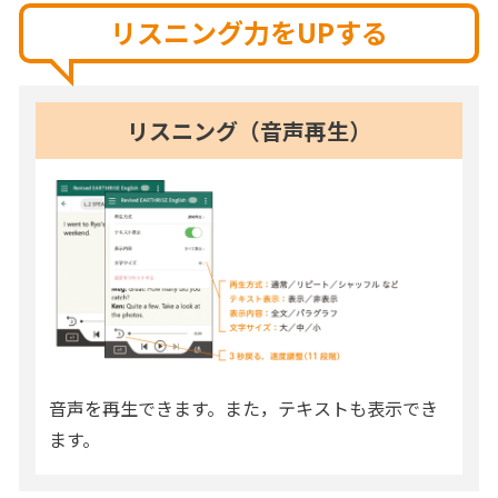
リスニング力をUPする
リスニング（音声再生）
音声を再生できます。また，テキストも表示でき
ます。