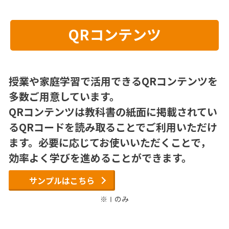
QRコンテンツ
授業や家庭学習で活用できるQRコンテンツを
多数ご用意しています。
QRコンテンツは教科書の紙面に掲載されてい
るQRコードを読み取ることでご利用いただけ
ます。必要に応じてお使いいただくことで，
効率よく学びを進めることができます。
サンプルはこちら
※Ⅰのみ