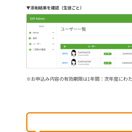
▼添削結果を確認（生徒ごと）
※
お申込み内容の有効期限は1年間：次年度にわ