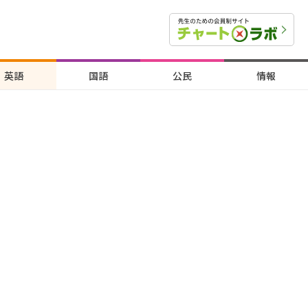
英語
国語
公民
情報