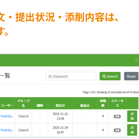
文・提出状況・添削内容は、
す。