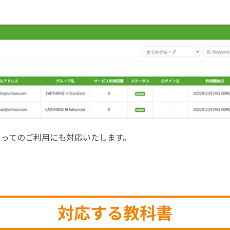
たってのご利用にも対応いたします。
対応する教科書