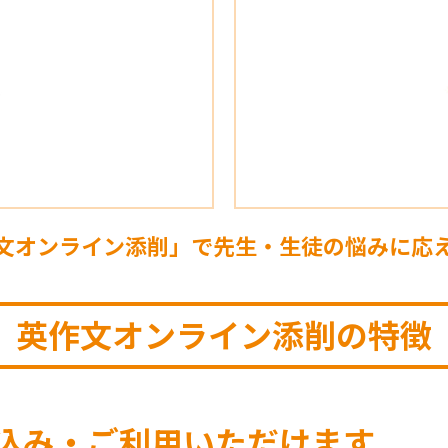
文オンライン添削」で先生・生徒の悩みに応
英作文オンライン添削の特徴
申込み・ご利用いただけます