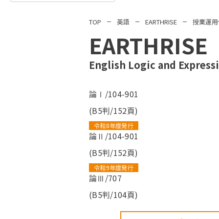
TOP
英語
EARTHRISE
授業運用
EARTHRISE
English Logic and Expr
論Ⅰ/104-901
(B5判/152頁)
令和8年度発行
論Ⅱ/104-901
(B5判/152頁)
令和9年度発行
論Ⅲ/707
(B5判/104頁)