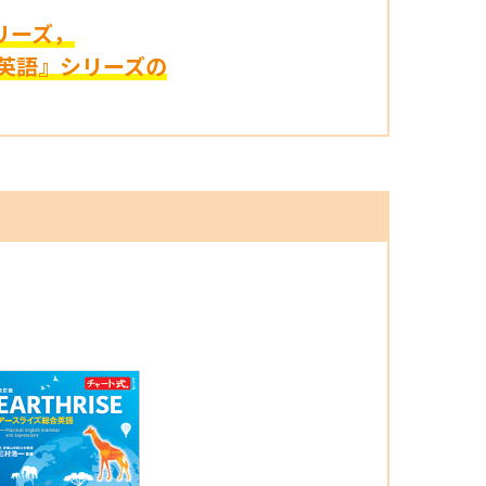
シリーズ，
合英語』シリーズの