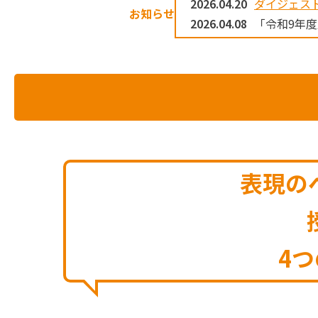
2026.04.20
ダイジェスト
お知らせ
2026.04.08
「令和9年
表現の
4