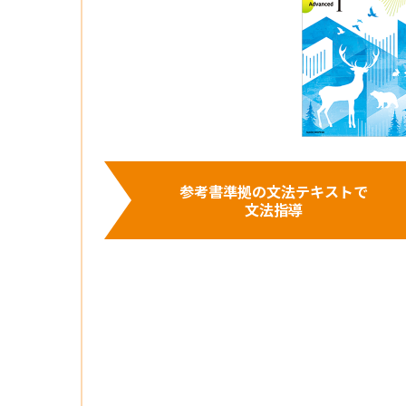
参考書準拠の文法テキストで
文法指導