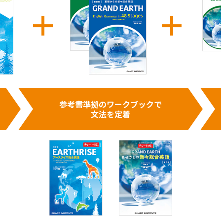
参考書準拠のワークブックで
文法を定着