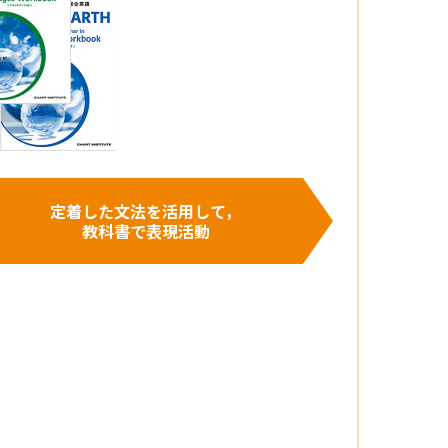
定着した文法を活用して，
教科書で表現活動