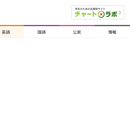
英語
国語
公民
情報