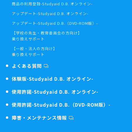
商品の利用登録
-Studyaid D.B. オンライン-
アップデート
-Studyaid D.B. オンライン-
アップデート
-Studyaid D.B.（DVD-ROM版）-
【学校の先生・教育委員会の方向け】
乗り換えサポート
【一般・法人の方向け】
乗り換えサポート
よくある質問
体験版
-Studyaid D.B. オンライン-
使用許諾
-Studyaid D.B. オンライン-
使用許諾
-Studyaid D.B.（DVD-ROM版）-
障害・メンテナンス情報