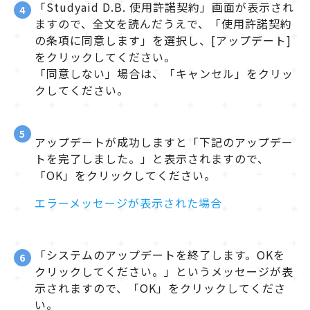
「Studyaid D.B. 使用許諾契約」画面が表示され
4
ますので、全文を読んだうえで、「使用許諾契約
の条項に同意します」を選択し、[アップデート]
をクリックしてください。
「同意しない」場合は、「キャンセル」をクリッ
クしてください。
5
アップデートが成功しますと「下記のアップデー
トを完了しました。」と表示されますので、
「OK」をクリックしてください。
エラーメッセージが表示された場合
「システムのアップデートを終了します。OKを
6
クリックしてください。」というメッセージが表
示されますので、「OK」をクリックしてくださ
い。