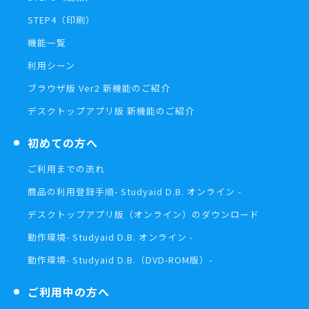
STEP4（印刷）
機能一覧
利用シーン
ブラウザ版 Ver2 新機能のご紹介
デスクトップアプリ版 新機能のご紹介
初めての方へ
ご利用までの流れ
商品の利用登録手順
- Studyaid D.B. オンライン -
デスクトップアプリ版（オンライン）の
ダウンロード
動作環境
- Studyaid D.B. オンライン -
動作環境
- Studyaid D.B.（DVD-ROM版）-
ご利用中の方へ