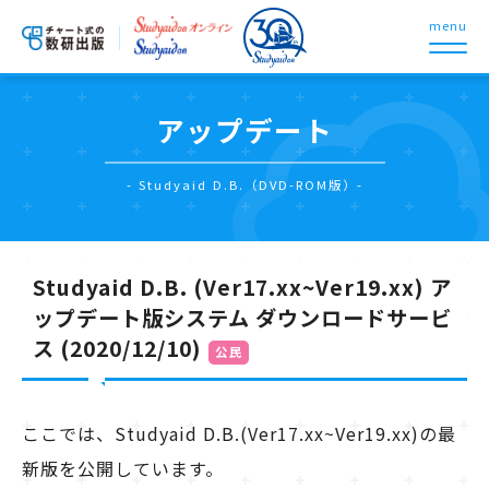
menu
アップデート
- Studyaid D.B.（DVD-ROM版）-
Studyaid D.B. (Ver17.xx~Ver19.xx) ア
ップデート版システム ダウンロードサービ
ス (2020/12/10)
公民
ここでは、Studyaid D.B.(Ver17.xx~Ver19.xx)の最
新版を公開しています。