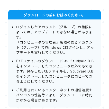
ダウンロードの前にお読みください。
ログインしたアカウント（グループ）の権限に
よっては、アップデートできない場合がありま
す。
「コンピュータの管理者」権限のあるアカウン
ト（グループ）でWindowsにログインし、アッ
プデートを実行してください。
EXEファイルのダウンロードは、Studyaid D.B.
をインストールしたコンピュータ以外でもでき
ます。保存したEXEファイルを、Studyaid D.B.
をインストールしたコンピュータにコピーでき
るようにしてください。
ご利用されているインターネットの通信速度や
パソコンの性能等により、ダウンロードに時間
がかかる場合があります。