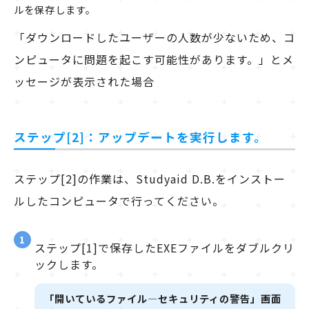
ルを保存します。
「ダウンロードしたユーザーの人数が少ないため、コ
ンピュータに問題を起こす可能性があります。」とメ
ッセージが表示された場合
ステップ[2]：アップデートを実行します。
ステップ[2]の作業は、Studyaid D.B.をインストー
ルしたコンピュータで行ってください。
1
ステップ[1]で保存したEXEファイルをダブルクリ
ックします。
「開いているファイル―セキュリティの警告」画面