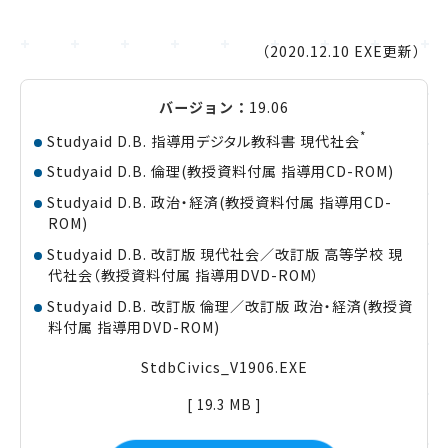
（2020.12.10 EXE更新）
19.06
*
Studyaid D.B. 指導用デジタル教科書 現代社会
Studyaid D.B. 倫理(教授資料付属 指導用CD-ROM)
Studyaid D.B. 政治・経済(教授資料付属 指導用CD-
ROM)
Studyaid D.B. 改訂版 現代社会／改訂版 高等学校 現
代社会（教授資料付属 指導用DVD-ROM）
Studyaid D.B. 改訂版 倫理／改訂版 政治・経済(教授資
料付属 指導用DVD-ROM)
StdbCivics_V1906.EXE
[ 19.3 MB ]