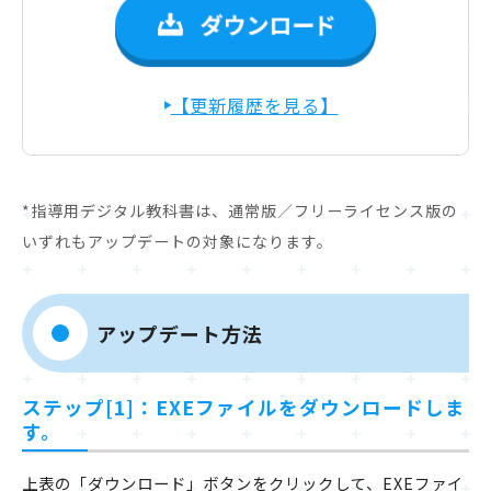
【更新履歴を見る】
*指導用デジタル教科書は、通常版／フリーライセンス版の
いずれもアップデートの対象になります。
アップデート方法
ステップ[1]：EXEファイルをダウンロードしま
す。
上表の「ダウンロード」ボタンをクリックして、EXEファイ