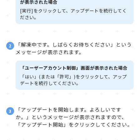
が表示された場合
[実行]をクリックして、アップデートを続行してく
ださい。
「解凍中です。しばらくお待ちください」という
2
メッセージが表示されます。
「ユーザーアカウント制御」画面が表示された場合
「はい」(または「許可」)をクリックして、アップ
デートを続行してください。
「アップデートを開始します。よろしいです
3
か。」というメッセージが表示されますので、
「アップデート開始」をクリックしてください。