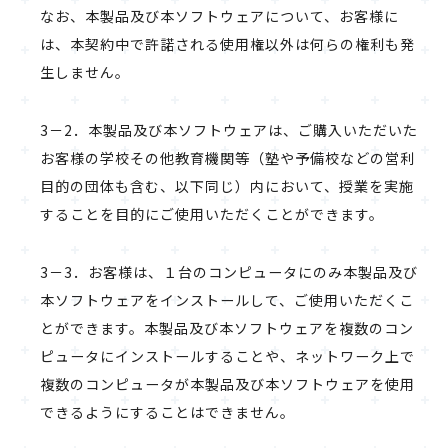
なお、本製品及び本ソフトウェアについて、お客様に
は、本契約中で許諾される使用権以外は何らの権利も発
生しません。
3－2．本製品及び本ソフトウェアは、ご購入いただいた
お客様の学校その他教育機関等（塾や予備校などの営利
目的の団体も含む、以下同じ）内において、授業を実施
することを目的にご使用いただくことができます。
3－3．お客様は、１台のコンピュータにのみ本製品及び
本ソフトウェアをインストールして、ご使用いただくこ
とができます。本製品及び本ソフトウェアを複数のコン
ピュータにインストールすることや、ネットワーク上で
複数のコンピュータが本製品及び本ソフトウェアを使用
できるようにすることはできません。