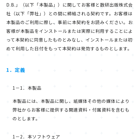
D.B.」（以下「本製品」）に関してお客様と数研出版株式会
社（以下「弊社」）との間に締結される契約です。お客様は
本製品のご利用に際し、事前に本契約をお読みください。お
客様が本製品をインストールまたは実際に利用することによ
って本契約に同意したものとみなし、インストールまたは初
めて利用した日付をもって本契約は発効するものとします。
1．定義
1－1．本製品
本製品には、本製品に関し、紙媒体その他の媒体により
弊社からお客様に提供する関連資料・付属資料を含むも
のとします。
1－2．本ソフトウェア