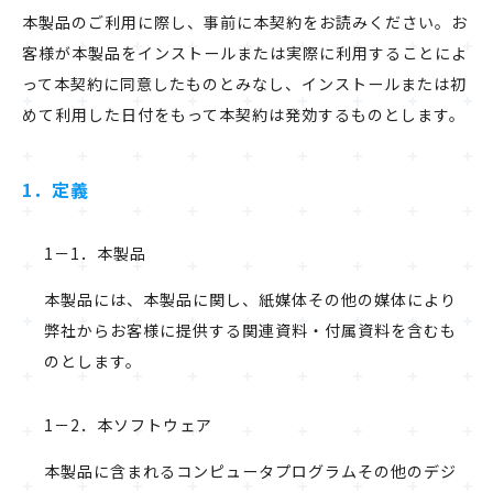
本製品のご利用に際し、事前に本契約をお読みください。お
客様が本製品をインストールまたは実際に利用することによ
って本契約に同意したものとみなし、インストールまたは初
めて利用した日付をもって本契約は発効するものとします。
1．定義
1－1．本製品
本製品には、本製品に関し、紙媒体その他の媒体により
弊社からお客様に提供する関連資料・付属資料を含むも
のとします。
1－2．本ソフトウェア
本製品に含まれるコンピュータプログラムその他のデジ