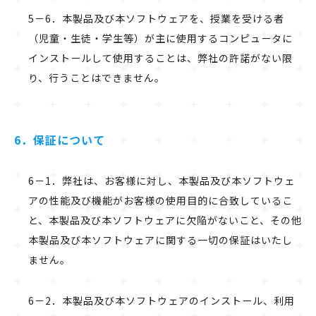
5－6．本製品及び本ソフトウェアを、授業を受ける者
（児童・生徒・学生等）が主に使用するコンピュータに
インストールして使用することは、弊社の許諾がない限
り、行うことはできません。
6．保証について
6－1．弊社は、お客様に対し、本製品及び本ソフトウェ
アの性能及び機能がお客様の使用目的に合致しているこ
と、本製品及び本ソフトウェアに欠陥がないこと、その他
本製品及び本ソフトウェアに関する一切の保証はいたし
ません。
6－2．本製品及び本ソフトウェアのインストール、利用