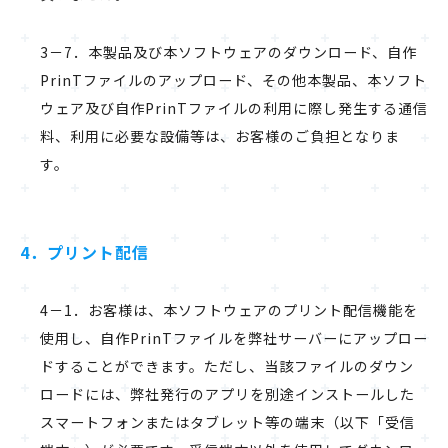
3－7．本製品及び本ソフトウェアのダウンロード、自作
PrinTファイルのアップロード、その他本製品、本ソフト
ウェア及び自作PrinTファイルの利用に際し発生する通信
料、利用に必要な設備等は、お客様のご負担となりま
す。
4．プリント配信
4－1．お客様は、本ソフトウェアのプリント配信機能を
使用し、自作PrinTファイルを弊社サーバーにアップロー
ドすることができます。ただし、当該ファイルのダウン
ロードには、弊社発行のアプリを別途インストールした
スマートフォンまたはタブレット等の端末（以下「受信