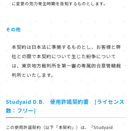
に変更の効力発生時期を告知するものとします。
その他
本契約は日本法に準拠するものとし、お客様と弊
社との間で本契約について生じた紛争について
は、東京地方裁判所を第一審の専属的合意管轄裁
判所といたします。
Studyaid D.B. 使用許諾契約書 [ライセンス
数：フリー]
この使用許諾契約（以下「本契約」）は、「Studyaid