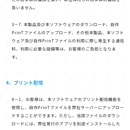
負いません。
3－7. 本製品及び本ソフトウェアのダウンロード、自作
PrinTファイルのアップロード、その他本製品、本ソフト
ウェア及び自作PrinTファイルの利用に際し発生する通信
料、利用に必要な設備等は、お客様のご負担となりま
す。
4．プリント配信
4－1．お客様は、本ソフトウェアのプリント配信機能を
使用し、自作PrinTファイルを弊社サーバーにアップロー
ドすることができます。ただし、当該ファイルのダウン
ロードには、弊社発行のアプリを別途インストールした