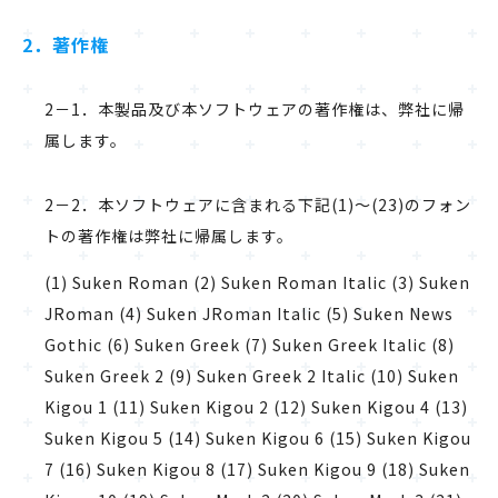
2．著作権
2－1．本製品及び本ソフトウェアの著作権は、弊社に帰
属します。
2－2．本ソフトウェアに含まれる下記(1)～(23)のフォン
トの著作権は弊社に帰属します。
(1) Suken Roman (2) Suken Roman Italic (3) Suken
JRoman (4) Suken JRoman Italic (5) Suken News
Gothic (6) Suken Greek (7) Suken Greek Italic (8)
Suken Greek 2 (9) Suken Greek 2 Italic (10) Suken
Kigou 1 (11) Suken Kigou 2 (12) Suken Kigou 4 (13)
Suken Kigou 5 (14) Suken Kigou 6 (15) Suken Kigou
7 (16) Suken Kigou 8 (17) Suken Kigou 9 (18) Suken