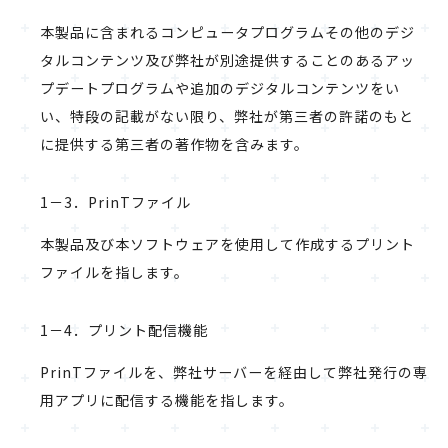
本製品に含まれるコンピュータプログラムその他のデジ
タルコンテンツ及び弊社が別途提供することのあるアッ
プデートプログラムや追加のデジタルコンテンツをい
い、特段の記載がない限り、弊社が第三者の許諾のもと
に提供する第三者の著作物を含みます。
1－3．PrinTファイル
本製品及び本ソフトウェアを使用して作成するプリント
ファイルを指します。
1－4．プリント配信機能
PrinTファイルを、弊社サーバーを経由して弊社発行の専
用アプリに配信する機能を指します。