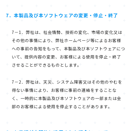
7．本製品及び本ソフトウェアの変更・停止・終了
7－1．弊社は、社会情勢、技術の変化、市場の変化又は
その他の事情により、弊社ホームページ等によるお客様
への事前の告知をもって、本製品及び本ソフトウェアにつ
いて、提供内容の変更、お客様による使用を停止・終了
させることができるものとします。
7－2．弊社は、天災、システム障害又はその他のやむを
得ない事情により、お客様に事前の連絡をすることな
く、一時的に本製品及び本ソフトウェアの一部または全
部のお客様による使用を停止することがあります。