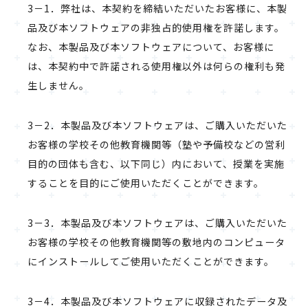
3－1．弊社は、本契約を締結いただいたお客様に、本製
品及び本ソフトウェアの非独占的使用権を許諾します。
なお、本製品及び本ソフトウェアについて、お客様に
は、本契約中で許諾される使用権以外は何らの権利も発
生しません。
3－2．本製品及び本ソフトウェアは、ご購入いただいた
お客様の学校その他教育機関等（塾や予備校などの営利
目的の団体も含む、以下同じ）内において、授業を実施
することを目的にご使用いただくことができます。
3－3．本製品及び本ソフトウェアは、ご購入いただいた
お客様の学校その他教育機関等の敷地内のコンピュータ
にインストールしてご使用いただくことができます。
3－4．本製品及び本ソフトウェアに収録されたデータ及