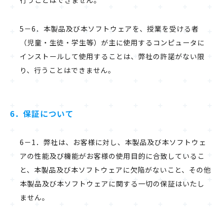
行うことはできません。
5－6．本製品及び本ソフトウェアを、授業を受ける者
（児童・生徒・学生等）が主に使用するコンピュータに
インストールして使用することは、弊社の許諾がない限
り、行うことはできません。
6．保証について
6－1．弊社は、お客様に対し、本製品及び本ソフトウェ
アの性能及び機能がお客様の使用目的に合致しているこ
と、本製品及び本ソフトウェアに欠陥がないこと、その他
本製品及び本ソフトウェアに関する一切の保証はいたし
ません。