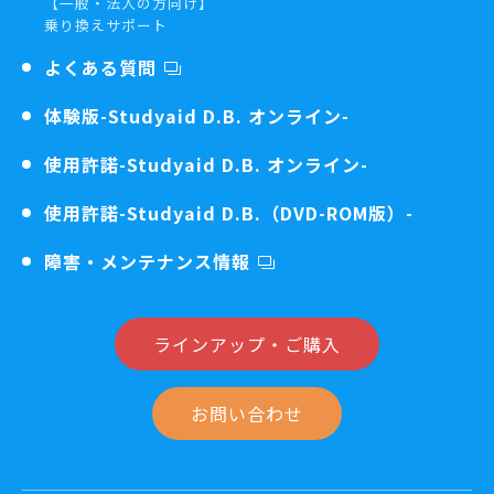
【一般・法人の方向け】
乗り換えサポート
よくある質問
体験版
-Studyaid D.B. オンライン-
使用許諾
-Studyaid D.B. オンライン-
使用許諾
-Studyaid D.B.（DVD-ROM版）-
障害・メンテナンス情報
ラインアップ・ご購入
お問い合わせ