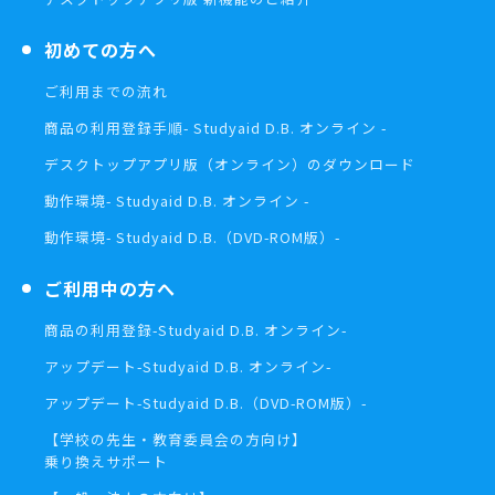
初めての方へ
ご利用までの流れ
商品の利用登録手順
- Studyaid D.B. オンライン -
デスクトップアプリ版（オンライン）の
ダウンロード
動作環境
- Studyaid D.B. オンライン -
動作環境
- Studyaid D.B.（DVD-ROM版）-
ご利用中の方へ
商品の利用登録
-Studyaid D.B. オンライン-
アップデート
-Studyaid D.B. オンライン-
アップデート
-Studyaid D.B.（DVD-ROM版）-
【学校の先生・教育委員会の方向け】
乗り換えサポート