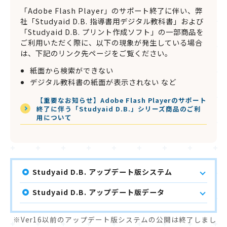
「Adobe Flash Player」のサポート終了に伴い、弊
社「Studyaid D.B. 指導書用デジタル教科書」および
「Studyaid D.B. プリント作成ソフト」の一部商品を
ご利用いただく際に、以下の現象が発生している場合
は、下記のリンク先ページをご覧ください。
紙面から検索ができない
デジタル教科書の紙面が表示されない など
【重要なお知らせ】Adobe Flash Playerのサポート
終了に伴う「Studyaid D.B.」シリーズ商品のご利
用について
Studyaid D.B. アップデート版システム
Studyaid D.B. アップデート版データ
Ver16以前のアップデート版システムの公開は終了しまし