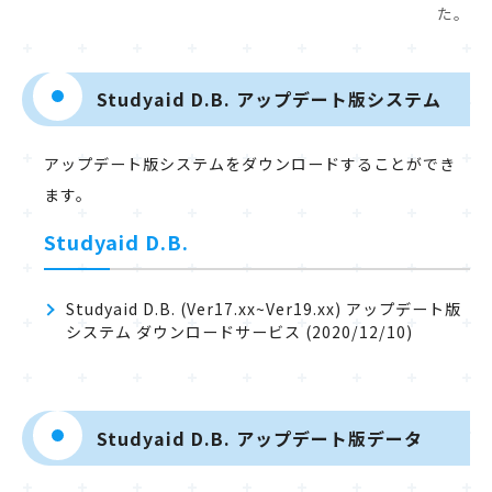
た。
Studyaid D.B. アップデート版システム
アップデート版システムをダウンロードすることができ
ます。
Studyaid D.B.
Studyaid D.B. (Ver17.xx~Ver19.xx) アップデート版
システム ダウンロードサービス (2020/12/10)
Studyaid D.B. アップデート版データ