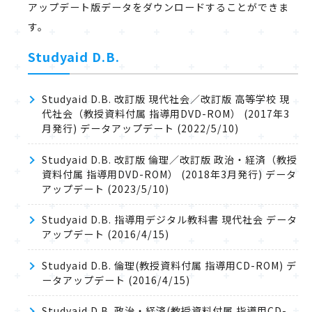
アップデート版データをダウンロードすることができま
す。
Studyaid D.B.
Studyaid D.B. 改訂版 現代社会／改訂版 高等学校 現
代社会（教授資料付属 指導用DVD-ROM） (2017年3
月発行) データアップデート (2022/5/10)
Studyaid D.B. 改訂版 倫理／改訂版 政治・経済（教授
資料付属 指導用DVD-ROM） (2018年3月発行) データ
アップデート (2023/5/10)
Studyaid D.B. 指導用デジタル教科書 現代社会 データ
アップデート (2016/4/15)
Studyaid D.B. 倫理(教授資料付属 指導用CD-ROM) デ
ータアップデート (2016/4/15)
Studyaid D.B. 政治・経済(教授資料付属 指導用CD-