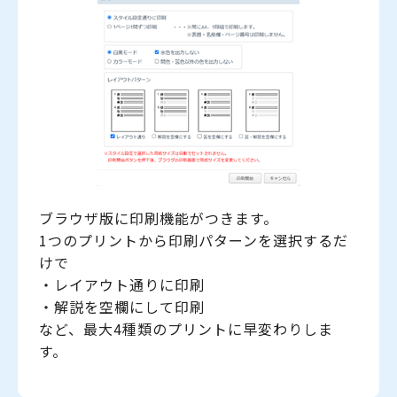
ブラウザ版に印刷機能がつきます。
1つのプリントから印刷パターンを選択するだ
けで
・レイアウト通りに印刷
・解説を空欄にして印刷
など、最大4種類のプリントに早変わりしま
す。