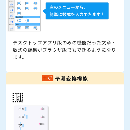
デスクトップアプリ版のみの機能だった文章・
数式の編集がブラウザ版でもできるようになり
ます。
予測変換機能