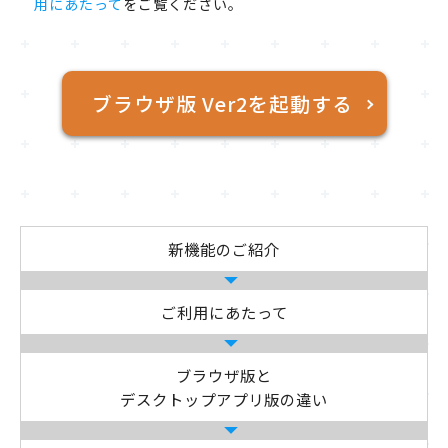
用にあたって
をご覧ください。
ブラウザ版 Ver2を起動する
新機能のご紹介
ご利用にあたって
ブラウザ版と
デスクトップアプリ版の違い