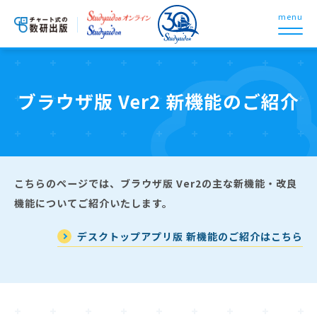
menu
ブラウザ版 Ver2 新機能のご紹介
こちらのページでは、ブラウザ版 Ver2の主な新機能・改良
機能についてご紹介いたします。
デスクトップアプリ版 新機能のご紹介はこちら