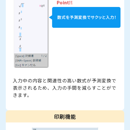
入力中の内容と関連性の高い数式が予測変換で
表示されるため、入力の手間を減らすことがで
きます。
印刷機能