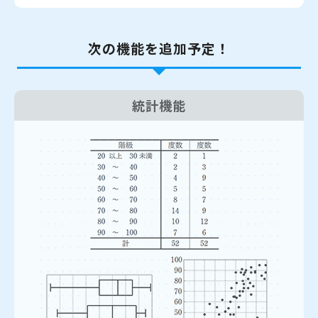
次の機能を追加予定！
統計機能