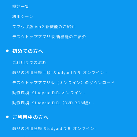
機能一覧
利用シーン
ブラウザ版 Ver2 新機能のご紹介
デスクトップアプリ版 新機能のご紹介
初めての方へ
ご利用までの流れ
商品の利用登録手順
- Studyaid D.B. オンライン -
デスクトップアプリ版（オンライン）の
ダウンロード
動作環境
- Studyaid D.B. オンライン -
動作環境
- Studyaid D.B.（DVD-ROM版）-
ご利用中の方へ
商品の利用登録
-Studyaid D.B. オンライン-