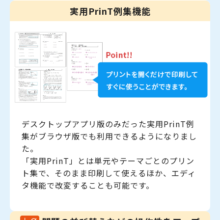
実用PrinT例集機能
デスクトップアプリ版のみだった実用PrinT例
集がブラウザ版でも利用できるようになりまし
た。
「実用PrinT」とは単元やテーマごとのプリン
ト集で、そのまま印刷して使えるほか、エディ
タ機能で改変することも可能です。