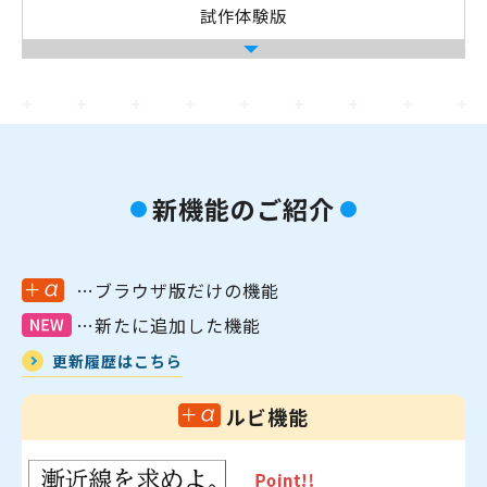
試作体験版
新機能のご紹介
…ブラウザ版だけの機能
…新たに追加した機能
更新履歴はこちら
ルビ機能