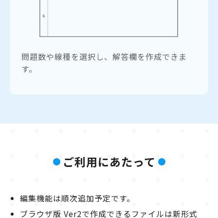
問題数や線種を選択し、解答欄を作成できま
す。
ご利用にあたって
編集機能は順次追加予定です。
ブラウザ版 Ver2で作成できるファイルは新形式