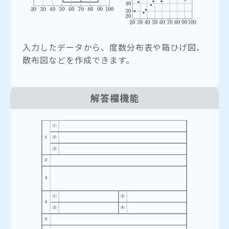
入力したデータから、度数分布表や箱ひげ図、
散布図などを作成できます。
解答欄機能