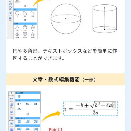
円や多角形、テキストボックスなどを簡単に作
図することができます。
文章・数式編集機能
（一部）