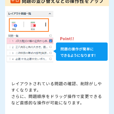
問題の並び替えなどの操作性をアップ
レイアウトされている問題の確認、削除がしや
すくなります。
さらに、問題順序をドラッグ操作で変更できる
など直感的な操作が可能になります。