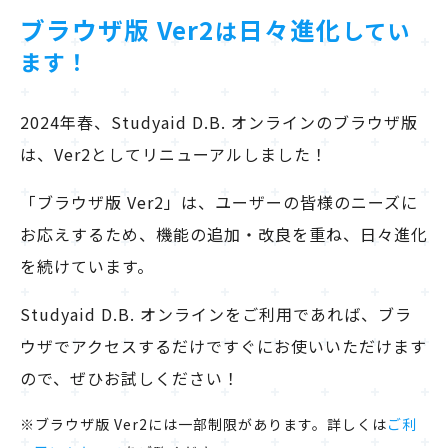
ブラウザ版 Ver2
日々進化
は
してい
ます！
2024年春、Studyaid D.B. オンラインのブラウザ版
は、Ver2としてリニューアルしました！
「ブラウザ版 Ver2」は、ユーザーの皆様のニーズに
お応えするため、機能の追加・改良を重ね、日々進化
を続けています。
Studyaid D.B. オンラインをご利用であれば、ブラ
ウザでアクセスするだけですぐにお使いいただけます
ので、ぜひお試しください！
ブラウザ版 Ver2には一部制限があります。詳しくは
ご利