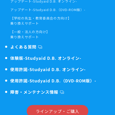
アップデート
-Studyaid D.B. オンライン-
アップデート
-Studyaid D.B.（DVD-ROM版）-
【学校の先生・教育委員会の方向け】
乗り換えサポート
【一般・法人の方向け】
乗り換えサポート
よくある質問
体験版
-Studyaid D.B. オンライン-
使用許諾
-Studyaid D.B. オンライン-
使用許諾
-Studyaid D.B.（DVD-ROM版）-
障害・メンテナンス情報
ラインアップ・ご購入