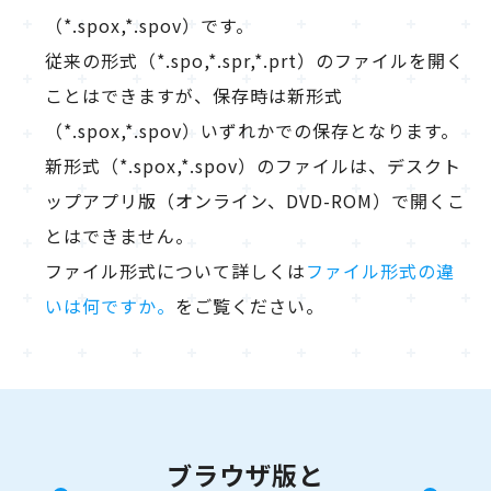
（*.spox,*.spov）です。
従来の形式（*.spo,*.spr,*.prt）のファイルを開く
ことはできますが、保存時は新形式
（*.spox,*.spov）いずれかでの保存となります。
新形式（*.spox,*.spov）のファイルは、デスクト
ップアプリ版（オンライン、DVD-ROM）で開くこ
とはできません。
ファイル形式について詳しくは
ファイル形式の違
いは何ですか。
をご覧ください。
ブラウザ版と