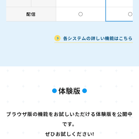
配信
○
○
各システムの詳しい機能はこちら
体験版
ブラウザ版の機能をお試しいただける体験版を公開中
です。
ぜひお試しください!