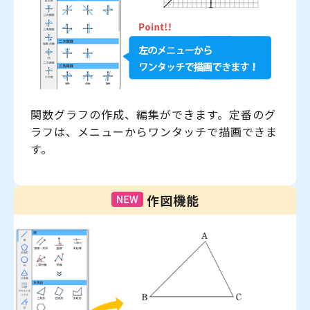
関数グラフの作成、編集ができます。定番のグ
ラフは、メニューからワンタッチで描画できま
す。
作図機能