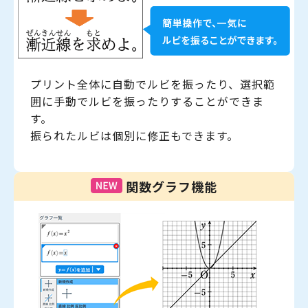
プリント全体に自動でルビを振ったり、選択範
囲に手動でルビを振ったりすることができま
す。
振られたルビは個別に修正もできます。
関数グラフ機能