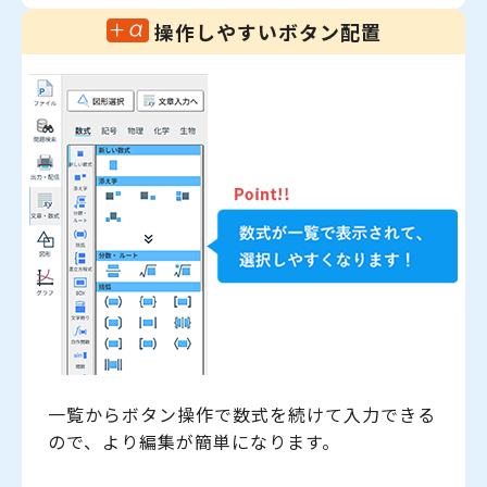
操作しやすいボタン配置
一覧からボタン操作で数式を続けて入力できる
ので、より編集が簡単になります。