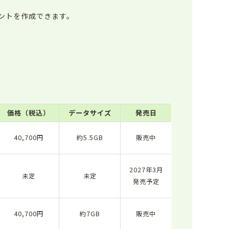
ントを作成できます。
価格（税込）
データサイズ
発売日
40,700円
約5.5GB
販売中
2027年3月
未定
未定
発売予定
40,700円
約7GB
販売中