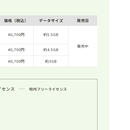
価格（税込）
データサイズ
発売日
40,700円
約5.5GB
販売中
40,700円
約4.5GB
40,700円
約3GB
イセンス
校内フリーライセンス