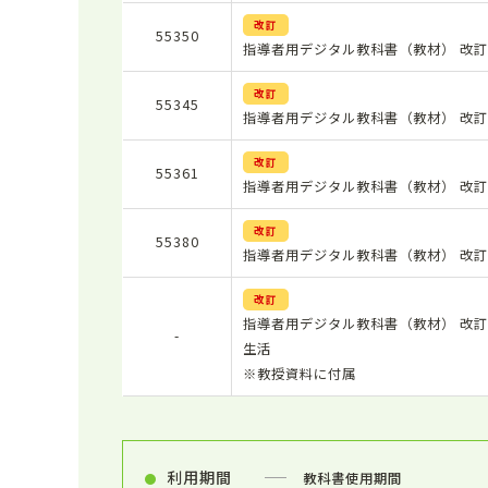
改訂
55350
指導者用デジタル教科書（教材） 改訂
改訂
55345
指導者用デジタル教科書（教材） 改訂
改訂
55361
指導者用デジタル教科書（教材） 改訂
改訂
55380
指導者用デジタル教科書（教材） 改訂
改訂
指導者用デジタル教科書（教材） 改訂
-
生活
※教授資料に付属
利用期間
教科書使用期間