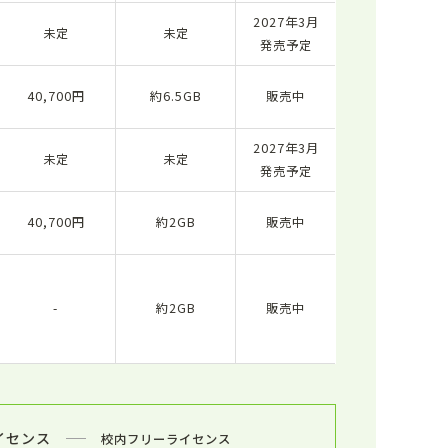
2027年3月
未定
未定
発売予定
40,700円
約6.5GB
販売中
2027年3月
未定
未定
発売予定
40,700円
約2GB
販売中
-
約2GB
販売中
イセンス
校内フリーライセンス