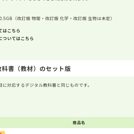
約0.5GB（改訂版 物理・改訂版 化学・改訂版 生物は未定）
いてはこちら
環境についてはこちら
教科書（教材）のセット版
目に対応するデジタル教科書と同じものです。
商品名
訂