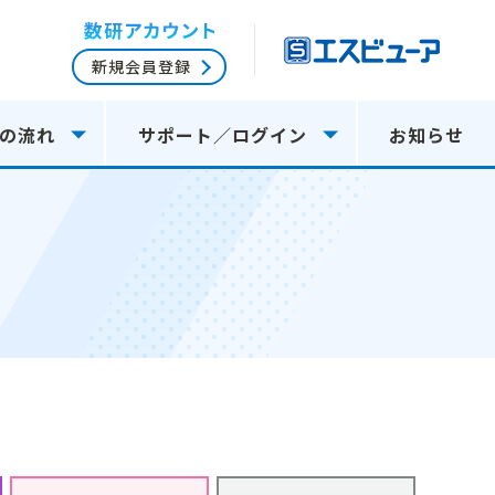
新規会員登録
の流れ
サポート／ログイン
お知らせ