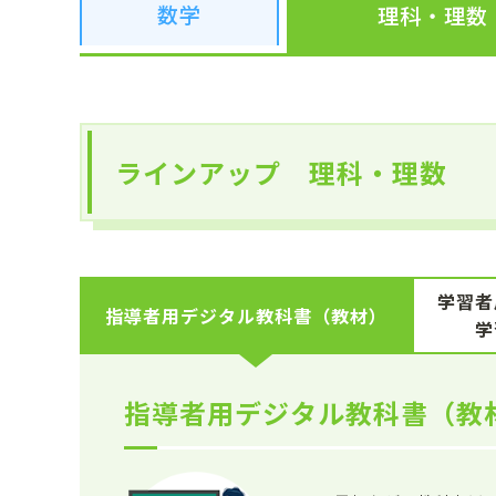
数学
理科
・
理数
ラインアップ 理科・理数
学習者
指導者用デジタル教科書（教材）
学
指導者用デジタル教科書（教