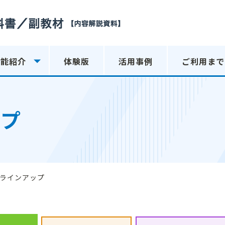
機能紹介
体験版
活用事例
ご利用まで
ップ
ラインアップ