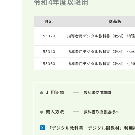
令和4年度以降用
No.
商品名
55320
指導者用デジタル教科書（教材） 物理
55340
指導者用デジタル教科書（教材） 化学
55360
指導者用デジタル教科書（教材） 生物
利用期間
教科書使用期間
購入方法
教科書取扱書店様へ
「デジタル教科書／デジタル副教材」利用