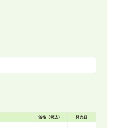
価格（税込）
発売日