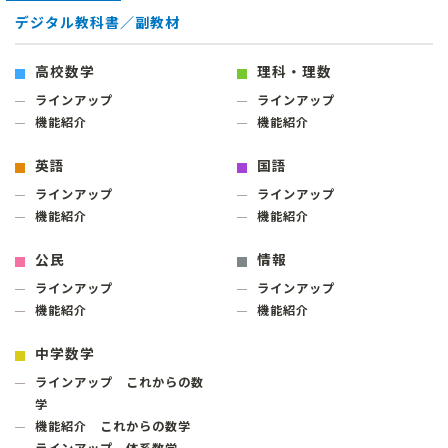
デジタル教科書／副教材
高校数学
理科・理数
ラインアップ
ラインアップ
機能紹介
機能紹介
英語
国語
ラインアップ
ラインアップ
機能紹介
機能紹介
公民
情報
ラインアップ
ラインアップ
機能紹介
機能紹介
中学数学
ラインアップ これからの数
学
機能紹介 これからの数学