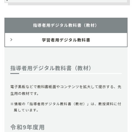
指導者用デジタル教科書（教材）
学習者用デジタル教科書
指導者用デジタル教科書（教材）
電子黒板などで教科書紙面やコンテンツを拡大して提示する、先
生用の教材です。
情報の「指導者用デジタル教科書（教材）」は、教授資料に付
属しています。
令和9年度用