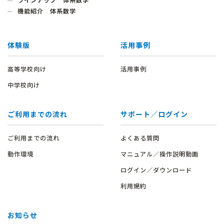
ラインアップ 体系数学
機能紹介 体系数学
体験版
活用事例
高等学校向け
活用事例
中学校向け
ご利用までの流れ
サポート／ログイン
ご利用までの流れ
よくある質問
動作環境
マニュアル／操作説明動画
ログイン／ダウンロード
利用規約
お知らせ