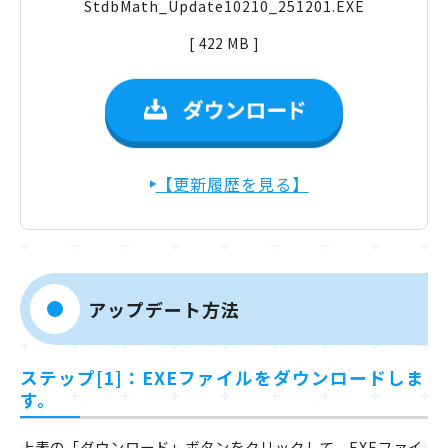
StdbMath_Update10210_251201.EXE
[ 422 MB ]
【更新履歴を見る】
アップデート方法
ステップ[1]：EXEファイルをダウンロードしま
す。
上表の「ダウンロード」ボタンをクリックして、EXEファイ