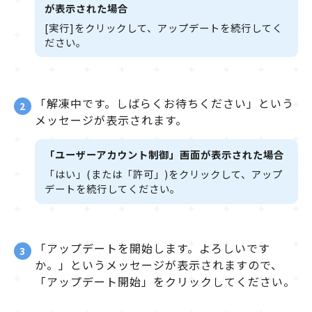
が表示された場合
[実行]をクリックして、アップデートを続行してく
ださい。
「解凍中です。しばらくお待ちください」という
2
メッセージが表示されます。
「ユーザーアカウント制御」画面が表示された場合
「はい」(または「許可」)をクリックして、アップ
デートを続行してください。
「アップデートを開始します。よろしいです
3
か。」というメッセージが表示されますので、
「アップデート開始」をクリックしてください。