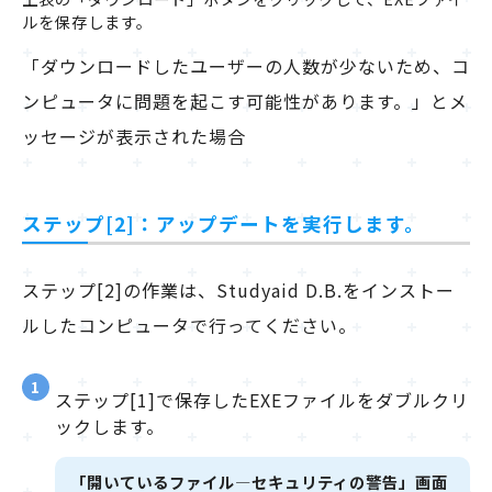
ルを保存します。
「ダウンロードしたユーザーの人数が少ないため、コ
ンピュータに問題を起こす可能性があります。」とメ
ッセージが表示された場合
ステップ[2]：アップデートを実行します。
ステップ[2]の作業は、Studyaid D.B.をインストー
ルしたコンピュータで行ってください。
1
ステップ[1]で保存したEXEファイルをダブルクリ
ックします。
「開いているファイル―セキュリティの警告」画面