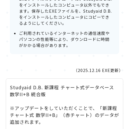
をインストールしたコンピュータ以外でもでき
ます。保存したEXEファイルを、Studyaid D.B.
をインストールしたコンピュータにコピーでき
るようにしてください。
ご利用されているインターネットの通信速度や
パソコンの性能等により、ダウンロードに時間
がかかる場合があります。
（2025.12.16 EXE更新）
Studyaid D.B. 新課程 チャート式データベース
数学II+B 統合版
※アップデートをしていただくことで、「新課程
チャート式 数学II+B」（赤チャート）のデータが
追加されます。