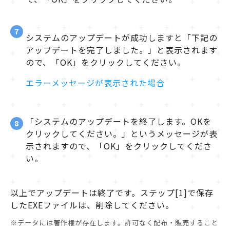
7
システムのアップデートが成功しますと「下記の
アップデートを完了しました。」と表示されます
ので、「OK」をクリックしてください。
エラーメッセージが表示された場合
「システムのアップデートを終了します。OKを
8
クリックしてください。」というメッセージが表
示されますので、「OK」をクリックしてくださ
い。
以上でアップデートは終了です。ステップ[1]で保存
したEXEファイルは、削除してください。
※データには著作権が存在します。許可なく配布・販売すること