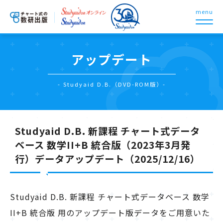
menu
アップデート
- Studyaid D.B.（DVD-ROM版）-
Studyaid D.B. 新課程 チャート式データ
ベース 数学II+B 統合版（2023年3月発
行）データアップデート（2025/12/16）
Studyaid D.B. 新課程 チャート式データベース 数学
II+B 統合版 用のアップデート版データをご用意いた