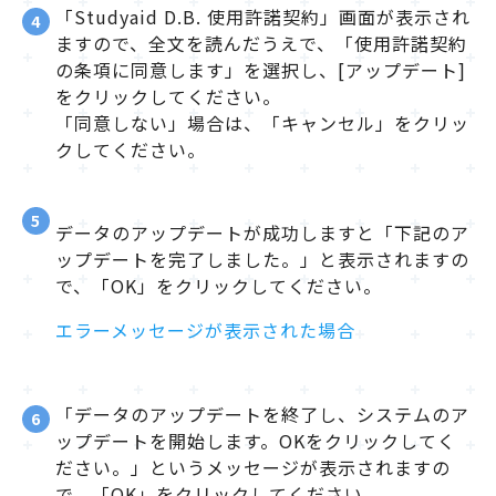
「Studyaid D.B. 使用許諾契約」画面が表示され
4
ますので、全文を読んだうえで、「使用許諾契約
の条項に同意します」を選択し、[アップデート]
をクリックしてください。
「同意しない」場合は、「キャンセル」をクリッ
クしてください。
5
データのアップデートが成功しますと「下記のア
ップデートを完了しました。」と表示されますの
で、「OK」をクリックしてください。
エラーメッセージが表示された場合
「データのアップデートを終了し、システムのア
6
ップデートを開始します。OKをクリックしてく
ださい。」というメッセージが表示されますの
で、「OK」をクリックしてください。