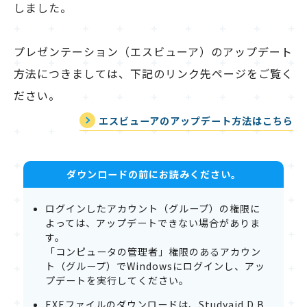
しました。
プレゼンテーション（エスビューア）のアップデート
方法につきましては、下記のリンク先ページをご覧く
ださい。
エスビューアのアップデート方法はこちら
ダウンロードの前にお読みください。
ログインしたアカウント（グループ）の権限に
よっては、アップデートできない場合がありま
す。
「コンピュータの管理者」権限のあるアカウン
ト（グループ）でWindowsにログインし、アッ
プデートを実行してください。
EXEファイルのダウンロードは、Studyaid D.B.