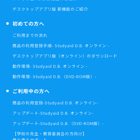
デスクトップアプリ版 新機能のご紹介
初めての方へ
ご利用までの流れ
商品の利用登録手順
- Studyaid D.B. オンライン -
デスクトップアプリ版（オンライン）の
ダウンロード
動作環境
- Studyaid D.B. オンライン -
動作環境
- Studyaid D.B.（DVD-ROM版）-
ご利用中の方へ
商品の利用登録
-Studyaid D.B. オンライン-
アップデート
-Studyaid D.B. オンライン-
アップデート
-Studyaid D.B.（DVD-ROM版）-
【学校の先生・教育委員会の方向け】
乗り換えサポート