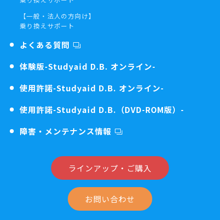
【一般・法人の方向け】
乗り換えサポート
よくある質問
体験版
-Studyaid D.B. オンライン-
使用許諾
-Studyaid D.B. オンライン-
使用許諾
-Studyaid D.B.（DVD-ROM版）-
障害・メンテナンス情報
ラインアップ・ご購入
お問い合わせ