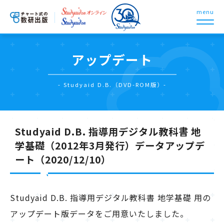
menu
アップデート
- Studyaid D.B.（DVD-ROM版）-
Studyaid D.B. 指導用デジタル教科書 地
学基礎（2012年3月発行）データアップデ
ート（2020/12/10）
Studyaid D.B. 指導用デジタル教科書 地学基礎 用の
アップデート版データをご用意いたしました。