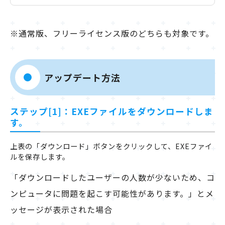
※通常版、フリーライセンス版のどちらも対象です。
アップデート方法
ステップ[1]：EXEファイルをダウンロードしま
す。
上表の「ダウンロード」ボタンをクリックして、EXEファイ
ルを保存します。
「ダウンロードしたユーザーの人数が少ないため、コ
ンピュータに問題を起こす可能性があります。」とメ
ッセージが表示された場合