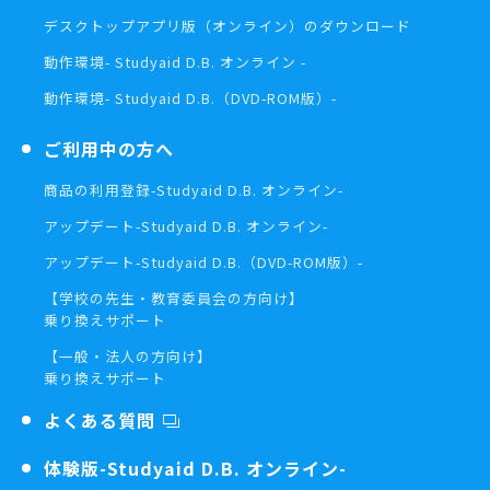
デスクトップアプリ版（オンライン）の
ダウンロード
動作環境
- Studyaid D.B. オンライン -
動作環境
- Studyaid D.B.（DVD-ROM版）-
ご利用中の方へ
商品の利用登録
-Studyaid D.B. オンライン-
アップデート
-Studyaid D.B. オンライン-
アップデート
-Studyaid D.B.（DVD-ROM版）-
【学校の先生・教育委員会の方向け】
乗り換えサポート
【一般・法人の方向け】
乗り換えサポート
よくある質問
体験版
-Studyaid D.B. オンライン-