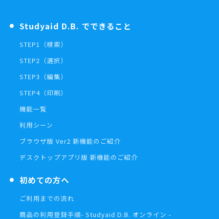
Studyaid D.B. でできること
STEP1（検索）
STEP2（選択）
STEP3（編集）
STEP4（印刷）
機能一覧
利用シーン
ブラウザ版 Ver2 新機能のご紹介
デスクトップアプリ版 新機能のご紹介
初めての方へ
ご利用までの流れ
商品の利用登録手順
- Studyaid D.B. オンライン -