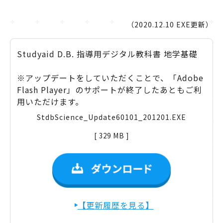
（2020.12.10 EXE更新）
Studyaid D.B. 指導用デジタル教科書 地学基礎
※アップデートをしていただくことで、「Adobe
Flash Player」のサポートが終了したあともご利
用いただけます。
StdbScience_Update60101_201201.EXE
[ 329 MB ]
【更新履歴を見る】