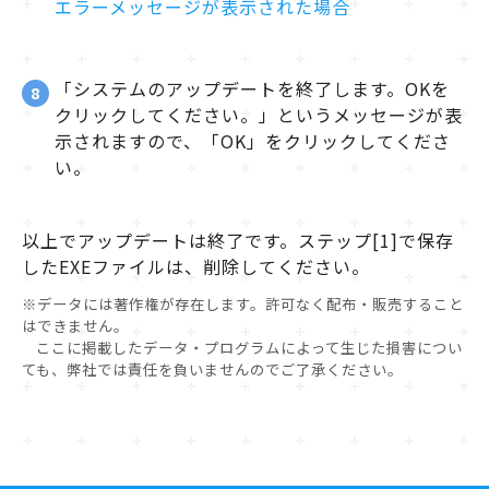
エラーメッセージが表示された場合
「システムのアップデートを終了します。OKを
8
クリックしてください。」というメッセージが表
示されますので、「OK」をクリックしてくださ
い。
以上でアップデートは終了です。ステップ[1]で保存
したEXEファイルは、削除してください。
※データには著作権が存在します。許可なく配布・販売すること
はできません。
ここに掲載したデータ・プログラムによって生じた損害につい
ても、弊社では責任を負いませんのでご了承ください。