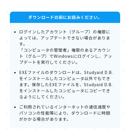
ダウンロードの前にお読みください。
ログインしたアカウント（グループ）の権限に
よっては、アップデートできない場合がありま
す。
「コンピュータの管理者」権限のあるアカウン
ト（グループ）でWindowsにログインし、アッ
プデートを実行してください。
EXEファイルのダウンロードは、Studyaid D.B.
をインストールしたコンピュータ以外でもでき
ます。保存したEXEファイルを、Studyaid D.B.
をインストールしたコンピュータにコピーでき
るようにしてください。
ご利用されているインターネットの通信速度や
パソコンの性能等により、ダウンロードに時間
がかかる場合があります。