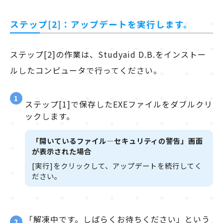
ステップ[2]：アップデートを実行します。
ステップ[2]の作業は、Studyaid D.B.をインストー
ルしたコンピュータで行ってください。
1
ステップ[1]で保存したEXEファイルをダブルクリ
ックします。
「開いているファイル―セキュリティの警告」画面
が表示された場合
[実行]をクリックして、アップデートを続行してく
ださい。
「解凍中です。しばらくお待ちください」という
2