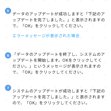
5
データのアップデートが成功しますと「下記のア
ップデートを完了しました。」と表示されますの
で、「OK」をクリックしてください。
エラーメッセージが表示された場合
「データのアップデートを終了し、システムのア
6
ップデートを開始します。OKをクリックしてく
ださい。」というメッセージが表示されますの
で、「OK」をクリックしてください。
7
システムのアップデートが成功しますと「下記の
アップデートを完了しました。」と表示されます
ので、「OK」をクリックしてください。