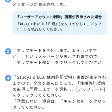
メッセージが表示されます。
「ユーザーアカウント制御」画面が表示された場合
「はい」(または「許可」)をクリックして、アップ
デートを続行してください。
「アップデートを開始します。よろしいです
3
か。」というメッセージが表示されますので、
「アップデート開始」をクリックしてください。
「Studyaid D.B. 使用許諾契約」画面が表示され
4
ますので、全文を読んだうえで、「使用許諾契約
の条項に同意します」を選択し、[アップデート]
をクリックしてください。
「同意しない」場合は、「キャンセル」をクリッ
クしてください。