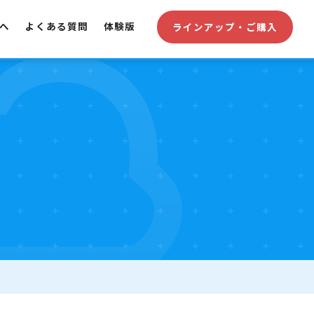
へ
よくある質問
体験版
ラインアップ・ご購入