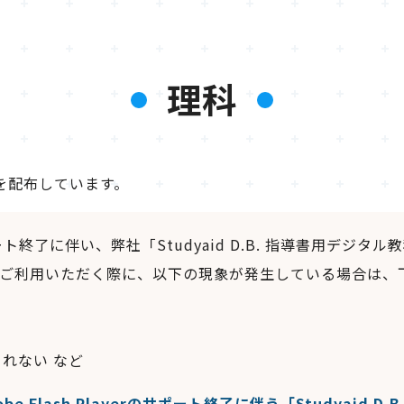
理科
などを配布しています。
サポート終了に伴い、弊社「Studyaid D.B. 指導書用デジタル教
ご利用いただく際に、以下の現象が発生している場合は、
れない など
e Flash Playerのサポート終了に伴う「Studyaid