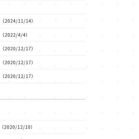
2024/11/14）
2022/4/4）
2020/12/17）
2020/12/17）
2020/12/17）
020/12/10）