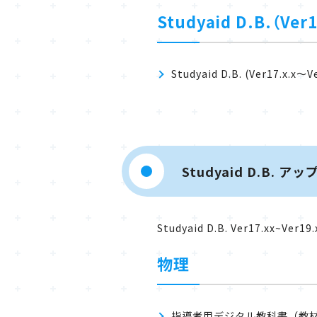
Studyaid D.B.（V
Studyaid D.B. (Ver17
Studyaid D.B.
Studyaid D.B. Ver17.
物理
指導者用デジタル教科書（教材）