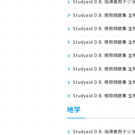
Studyaid D.B. 指導者
Studyaid D.B. 傍用問題
Studyaid D.B. 傍用問題
Studyaid D.B. 傍用問題
Studyaid D.B. 傍用問題
Studyaid D.B. 傍用問題
Studyaid D.B. 傍用問題
Studyaid D.B. 傍用問題
地学
Studyaid D.B. 指導者