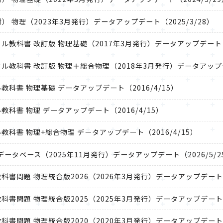
 物理（2023年3月発行）データアップデート（2025/3/28）
用デジタル教科書 改訂版 物理基礎（2017年3月発行）データアップデート（2
用デジタル教科書 改訂版 物理＋総合物理（2018年3月発行）データアップデ
ジタル教科書 物理基礎 データアップデート（2016/4/15）
ジタル教科書 物理 データアップデート（2016/4/15）
ジタル教科書 物理+総合物理 データアップデート（2016/4/15）
2025データベース（2025年11月発行）データアップデート（2026/5/2
題集＋教科書問題 物理統合版2026（2026年3月発行）データアップデート（
題集＋教科書問題 物理統合版2025（2025年3月発行）データアップデート（
題集＋教科書問題 物理統合版2020（2020年3月発行）データアップデート（