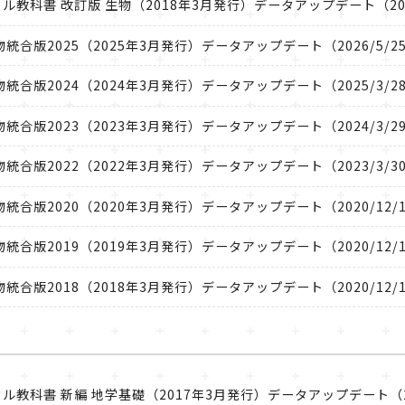
用デジタル教科書 改訂版 生物（2018年3月発行）データアップデート（202
集 生物統合版2025（2025年3月発行）データアップデート（2026/5/2
集 生物統合版2024（2024年3月発行）データアップデート（2025/3/2
集 生物統合版2023（2023年3月発行）データアップデート（2024/3/2
集 生物統合版2022（2022年3月発行）データアップデート（2023/3/3
集 生物統合版2020（2020年3月発行）データアップデート（2020/12/
集 生物統合版2019（2019年3月発行）データアップデート（2020/12/
集 生物統合版2018（2018年3月発行）データアップデート（2020/12/
用デジタル教科書 新編 地学基礎（2017年3月発行）データアップデート（20