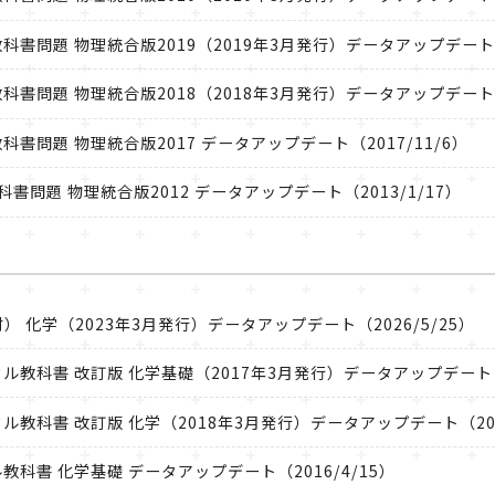
題集＋教科書問題 物理統合版2019（2019年3月発行）データアップデート（
題集＋教科書問題 物理統合版2018（2018年3月発行）データアップデート（
集＋教科書問題 物理統合版2017 データアップデート（2017/11/6）
集+教科書問題 物理統合版2012 データアップデート（2013/1/17）
 化学（2023年3月発行）データアップデート（2026/5/25）
用デジタル教科書 改訂版 化学基礎（2017年3月発行）データアップデート（2
用デジタル教科書 改訂版 化学（2018年3月発行）データアップデート（202
ジタル教科書 化学基礎 データアップデート（2016/4/15）