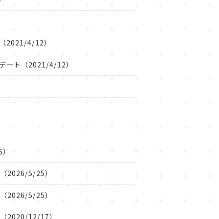
021/4/12）
ート（2021/4/12）
5）
2026/5/25）
2026/5/25）
2020/12/17）