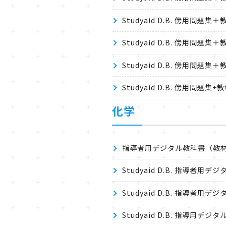
Studyaid D.B. 傍用問
Studyaid D.B. 傍用問
Studyaid D.B. 傍用問題
Studyaid D.B. 傍用問題
化学
指導者用デジタル教科書（教材）
Studyaid D.B. 指導者
Studyaid D.B. 指導者
Studyaid D.B. 指導用デ