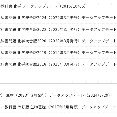
ジタル教科書 化学 データアップデート（2016/10/05）
題集＋教科書問題 化学統合版2024（2024年3月発行）データアップデート（
題集＋教科書問題 化学統合版2022（2022年3月発行）データアップデート（
題集＋教科書問題 化学統合版2020（2020年3月発行）データアップデート（
題集＋教科書問題 化学統合版2019（2019年3月発行）データアップデート（
題集＋教科書問題 化学統合版2018（2018年3月発行）データアップデート（
 生物（2023年3月発行）データアップデート（2024/3/29）
用デジタル教科書 改訂版 生物基礎（2017年3月発行）データアップデート（2