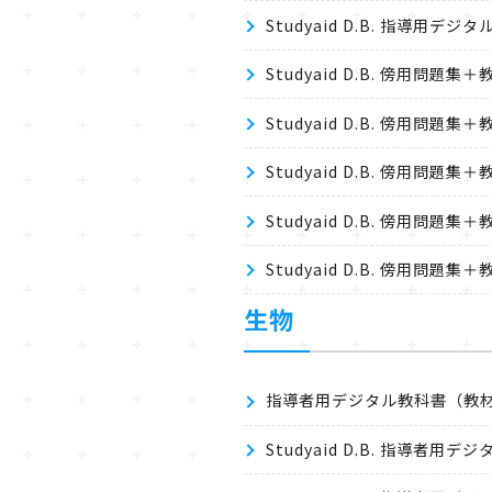
Studyaid D.B. 指導用デ
Studyaid D.B. 傍用問
Studyaid D.B. 傍用問
Studyaid D.B. 傍用問
Studyaid D.B. 傍用問
Studyaid D.B. 傍用問
生物
指導者用デジタル教科書（教材）
Studyaid D.B. 指導者