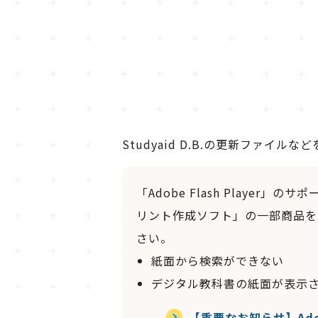
Studyaid D.B.の更新ファイル
「Adobe Flash Player」の
リント作成ソフト」の一部商品を
さい。
紙面から検索ができない
デジタル教科書の紙面が表示さ
【重要なお知らせ】Adob