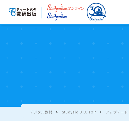
デジタル教材
Studyaid D.B. TOP
アップデート - 