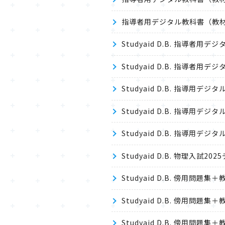
指導者用デジタル教科書（教材）
Studyaid D.B. 指導者
Studyaid D.B. 指導者
Studyaid D.B. 指導用デ
Studyaid D.B. 指導用デ
Studyaid D.B. 指導用デ
Studyaid D.B. 物理入試
Studyaid D.B. 傍用問
Studyaid D.B. 傍用問
Studyaid D.B. 傍用問