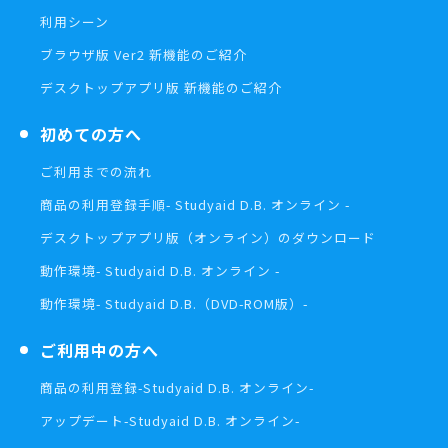
利用シーン
ブラウザ版 Ver2 新機能のご紹介
デスクトップアプリ版 新機能のご紹介
初めての方へ
ご利用までの流れ
商品の利用登録手順
- Studyaid D.B. オンライン -
デスクトップアプリ版（オンライン）の
ダウンロード
動作環境
- Studyaid D.B. オンライン -
動作環境
- Studyaid D.B.（DVD-ROM版）-
ご利用中の方へ
商品の利用登録
-Studyaid D.B. オンライン-
アップデート
-Studyaid D.B. オンライン-