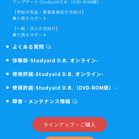
アップデート
-Studyaid D.B.（DVD-ROM版）-
【学校の先生・教育委員会の方向け】
乗り換えサポート
【一般・法人の方向け】
乗り換えサポート
よくある質問
体験版
-Studyaid D.B. オンライン-
使用許諾
-Studyaid D.B. オンライン-
使用許諾
-Studyaid D.B.（DVD-ROM版）-
障害・メンテナンス情報
ラインアップ・ご購入