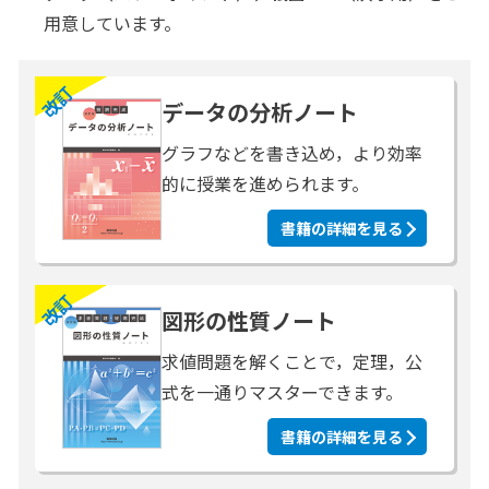
用意しています。
改訂
データの分析ノート
グラフなどを書き込め，より効率
的に授業を進められます。
書籍の詳細を見る
改訂
図形の性質ノート
求値問題を解くことで，定理，公
式を一通りマスターできます。
書籍の詳細を見る