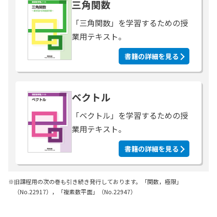
三角関数
「三角関数」を学習するための授
業用テキスト。
書籍の詳細を見る
ベクトル
「ベクトル」を学習するための授
業用テキスト。
書籍の詳細を見る
※
旧課程用の次の巻も引き続き発行しております。「関数，極限」
（No.22917），「複素数平面」（No.22947）