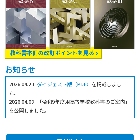
教科書本冊の
改訂ポイントを見る
お知らせ
2026.04.20
ダイジェスト版（PDF）
を掲載しまし
た。
2026.04.08
「令和9年度用高等学校教科書のご案内」
を公開しました。