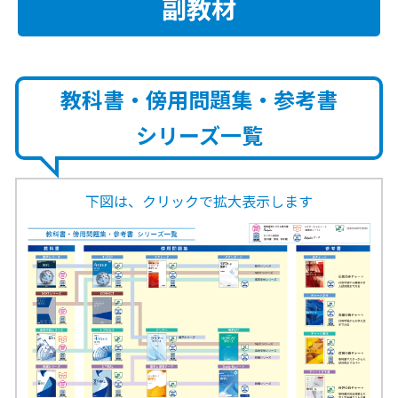
副教材
教科書・傍用問題集・参考書
シリーズ一覧
下図は、クリックで拡大表示します