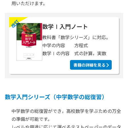
用いただけます。
改訂
数学Ⅰ入門ノート
教科書「数学シリーズ」に対応。
中学の内容 方程式
数学Ⅰの内容 式の計算，実数
書籍の詳細を見る
数学入門シリーズ（中学数学の総復習）
中学数学の総復習ができ，高校数学を学ぶための万全
の準備が可能です。
レベルや用途に応じて選べるテストペーパーのデータ