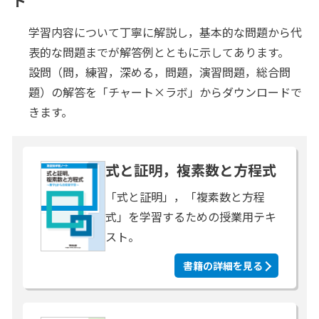
ト
学習内容について丁寧に解説し，基本的な問題から代
表的な問題までが解答例とともに示してあります。
設問（問，練習，深める，問題，演習問題，総合問
題）の解答を「チャート×ラボ」からダウンロードで
きます。
式と証明，複素数と方程式
「式と証明」，「複素数と方程
式」を学習するための授業用テキ
スト。
書籍の詳細を見る