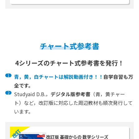
チャート式参考書
4シリーズのチャート式参考書を発行！
青，黄，白チャートは解説動画付き！！
自学自習も万
全です。
Studyaid D.B.，
デジタル版参考書
（青，黄チャー
ト）など，改訂版に対応した周辺教材も順次発行して
います。
改訂
改訂版 基礎からの 数学シリーズ