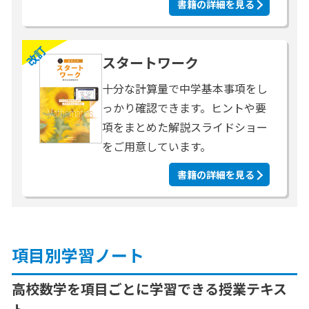
書籍の詳細を見る
改訂
スタートワーク
十分な計算量で中学基本事項をし
っかり確認できます。ヒントや要
項をまとめた解説スライドショー
をご用意しています。
書籍の詳細を見る
項目別学習ノート
高校数学を項目ごとに学習できる授業テキス