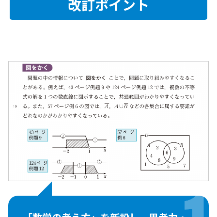
改訂ポイント