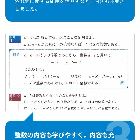
外れ値に関する問題を増やすなど，内容も充実さ
せました。
整数の内容も学びやすく，
内容も充