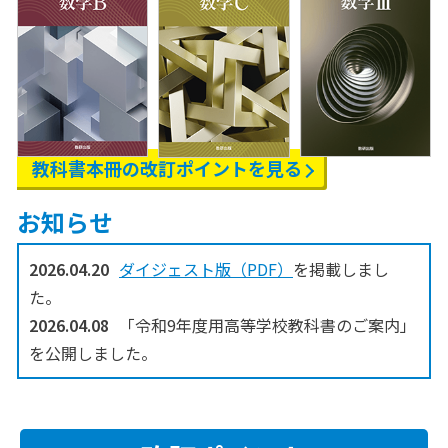
教科書本冊の
改訂ポイントを見る
お知らせ
2026.04.20
ダイジェスト版（PDF）
を掲載しまし
た。
2026.04.08
「令和9年度用高等学校教科書のご案内」
を公開しました。