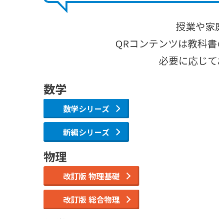
授業や家
QRコンテンツは教科
必要に応じて
数学
数学シリーズ
新編シリーズ
物理
改訂版 物理基礎
改訂版 総合物理