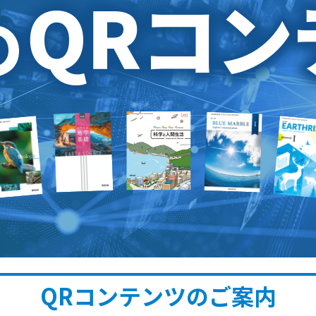
QRコンテンツのご案内