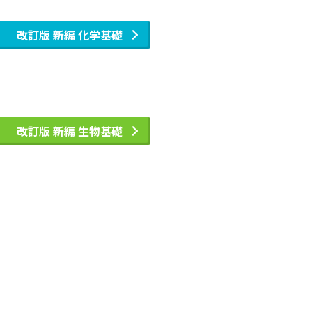
改訂版 新編 化学基礎
改訂版 新編 生物基礎