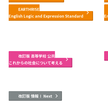
EARTHRISE
English Logic and Expression Standard
En
改訂版 高等学校 公共
これからの社会について考える
改訂版 情報Ⅰ Next