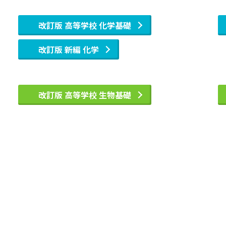
改訂版 高等学校 化学基礎
改訂版 新編 化学
改訂版 高等学校 生物基礎