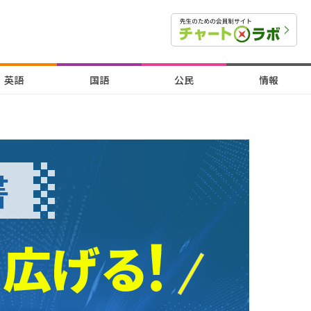
英語
国語
公民
情報