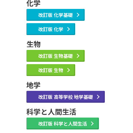
化学
改訂版 化学基礎
改訂版 化学
生物
改訂版 生物基礎
改訂版 生物
地学
改訂版 高等学校 地学基礎
科学と人間生活
改訂版 科学と人間生活