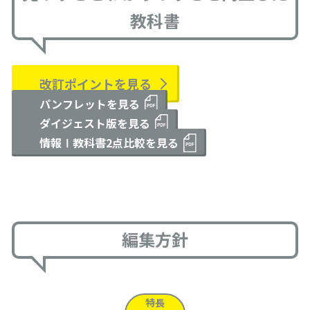
教科書
改訂ポイントを見る
パンフレットを見る
ダイジェスト版を見る
情報Ⅰ教科書2点比較を見る
編集方針
特長