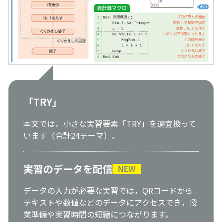
「TRY」
本文では，小さな実習要素「TRY」を適宜扱って
います（合計24テーマ）。
実習のデータを配信
NEW
データの入力が必要な実習では，QRコードから
テキストや数値などのデータにアクセスでき，授
業準備や実習時間の短縮につながります。