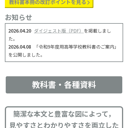
教科書本冊の
改訂ポイントを見る
お知らせ
2026.04.20
ダイジェスト版（PDF）
を掲載しまし
た。
2026.04.08
「令和9年度用高等学校教科書のご案内」
を公開しました。
教科書・各種資料
簡潔な本文と豊富な図によって，
見やすさとわかりやすさを両立した