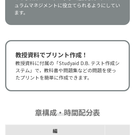
ュラムマネジメントに役立てられるようにしてい
ます。
教授資料でプリント作成！
教授資料に付属の「Studyaid D.B. テスト作成シ
ステム」で，教科書や問題集などの問題を使っ
たプリントを簡単に作成できます。
章構成・時間配分表
編