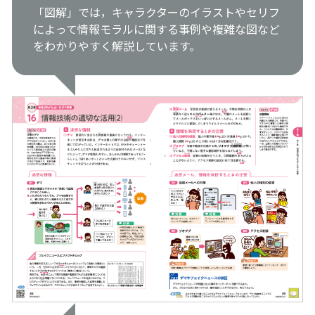
「図解」では，キャラクターのイラストやセリフ
によって情報モラルに関する事例や複雑な図など
をわかりやすく解説しています。