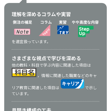
理解を深めるコラムや実習
を適宜扱っています。
さまざまな視点で学びを深める
他の教科・科目で学ぶ内容に関連した項目は
，情報に関連した職業などのキャ
リア教育に関連した項目は
で示し
ています。
見開き構成の工夫