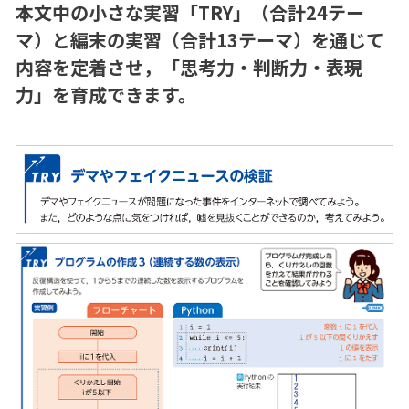
本文中の小さな実習「TRY」（合計24テー
マ）と編末の実習（合計13テーマ）を通じて
内容を定着させ，「思考力・判断力・表現
力」を育成できます。