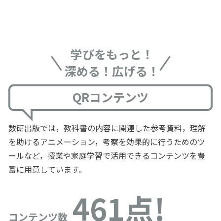
学びをもっと！
深める！広げる！
QRコンテンツ
数研出版では，教科書の内容に関連した参考資料，理解
を助けるアニメーション，考察を効果的に行うためのツ
ールなど，授業や家庭学習で活用できるコンテンツを豊
富に用意しています。
461点!
コンテンツ数