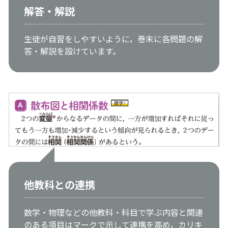
解答・解説
生徒が自習をしやすいように，巻末に各問題の解
答・解説を設けています。
他教科との連携
数学・物理などの他教科・科目で学ぶ内容と関連
のある項目はマークで示して連携を高め，カリキ