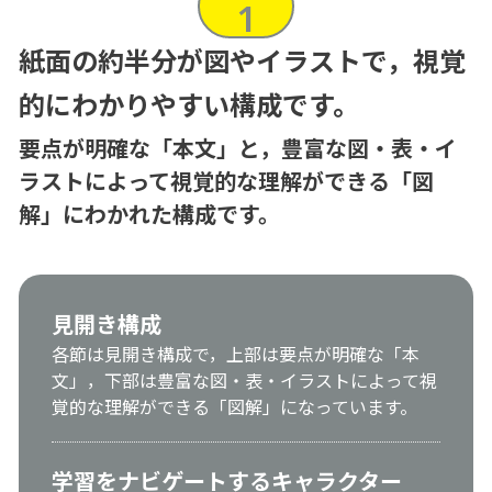
1
紙面の約半分が図やイラストで，
視覚
的にわかりやすい構成です。
要点が明確な「本文」と，豊富な図・表・イ
ラストによって視覚的な理解ができる「図
解」にわかれた構成です。
見開き構成
各節は見開き構成で，上部は要点が明確な「本
文」，下部は豊富な図・表・イラストによって視
覚的な理解ができる「図解」になっています。
学習をナビゲートするキャラクター