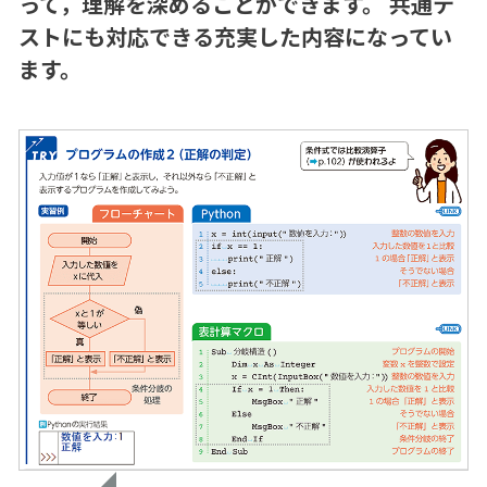
って，理解を深めることができます。
共通テ
ストにも対応できる充実した内容になってい
ます。