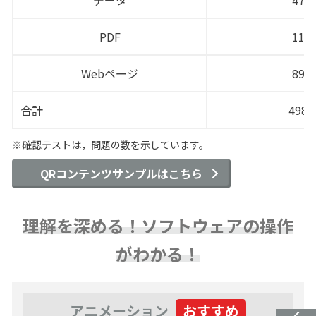
PDF
11点
Webページ
89点
合計
498
※確認テストは，問題の数を示しています。
QRコンテンツサンプルはこちら
理解を深める！ソフトウェアの操作
がわかる！
アニメーション
おすすめ