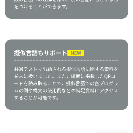
をつけることができます。
擬似言語もサポート
NEW
共通テストで出題される擬似言語に関する資料を
巻末に扱いました。また，紙面に掲載したQRコ
ードを読み取ることで，擬似言語での各プログラ
ムの例や構文の使用例などの補足資料にアクセス
することが可能です。