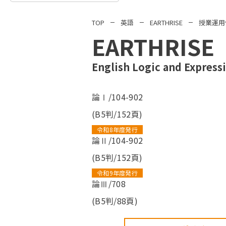
TOP
英語
EARTHRISE
授業運用
EARTHRISE
English Logic and Expre
論Ⅰ/104-902
(B5判/152頁)
令和8年度発行
論Ⅱ/104-902
(B5判/152頁)
令和9年度発行
論Ⅲ/708
(B5判/88頁)