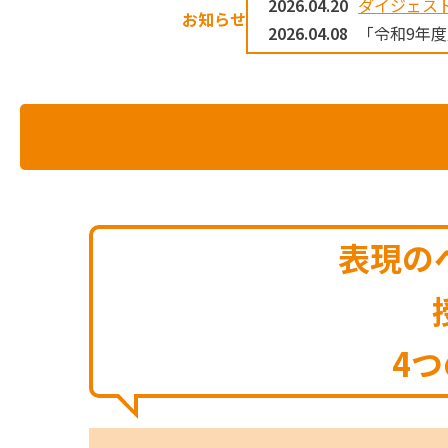
2026.04.20
ダイジェスト
お知らせ
2026.04.08
「令和9年
表現の
4