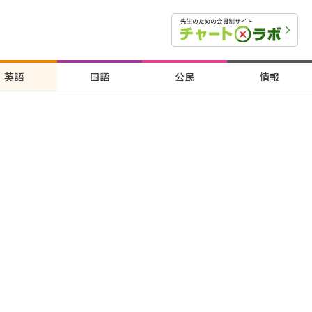
英語
国語
公民
情報