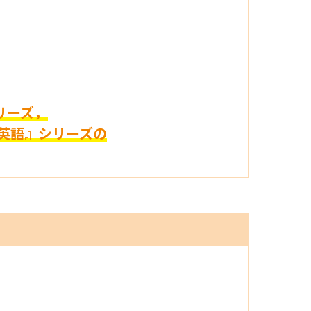
シリーズ，
合英語』シリーズの