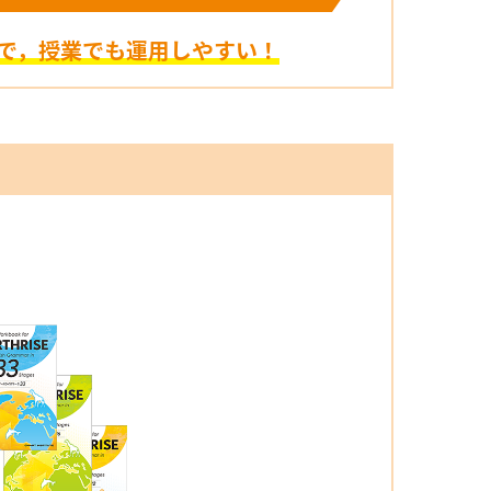
で，授業でも運用しやすい！