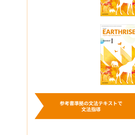
参考書準拠の文法テキストで
文法指導