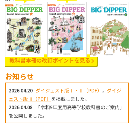
教科書本冊の
改訂ポイントを見る
お知らせ
2026.04.20
ダイジェスト版Ⅰ・Ⅱ（PDF）
，
ダイジ
ェスト版Ⅲ（PDF）
を掲載しました。
2026.04.08
「令和9年度用高等学校教科書のご案内」
を公開しました。