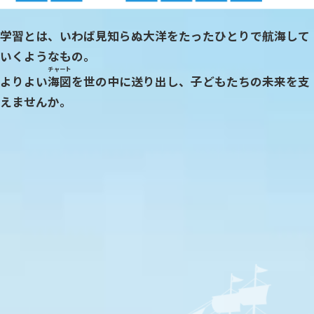
学習とは、いわば見知らぬ大洋をたったひとりで航海して
いくようなもの。
チャート
よりよい
海図
を世の中に送り出し、子どもたちの未来を支
えませんか。