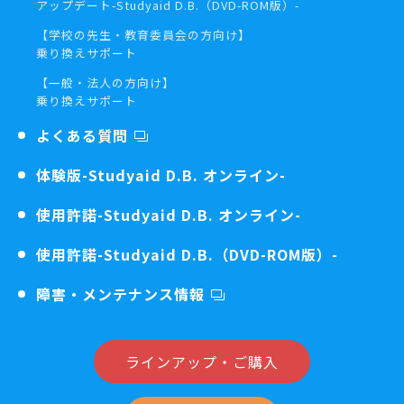
アップデート
-Studyaid D.B.（DVD-ROM版）-
【学校の先生・教育委員会の方向け】
乗り換えサポート
【一般・法人の方向け】
乗り換えサポート
よくある質問
体験版
-Studyaid D.B. オンライン-
使用許諾
-Studyaid D.B. オンライン-
使用許諾
-Studyaid D.B.（DVD-ROM版）-
障害・メンテナンス情報
ラインアップ・ご購入