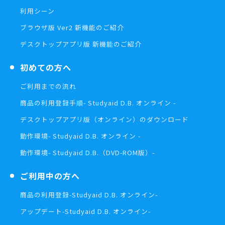
利用シーン
ブラウザ版 Ver2 新機能のご紹介
デスクトップアプリ版 新機能のご紹介
初めての方へ
ご利用までの流れ
商品の利用登録手順
- Studyaid D.B. オンライン -
デスクトップアプリ版（オンライン）の
ダウンロード
動作環境
- Studyaid D.B. オンライン -
動作環境
- Studyaid D.B.（DVD-ROM版）-
ご利用中の方へ
商品の利用登録
-Studyaid D.B. オンライン-
アップデート
-Studyaid D.B. オンライン-