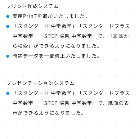
プリント作成システム
実用PrinTを追加いたしました。
「スタンダード 中学数学」「スタンダードプラス
中学数学」「STEP 演習 中学数学」で、「紙面か
ら検索」ができるようになりました。
問題データを一部修正いたしました。
プレゼンテーションシステム
「スタンダード 中学数学」「スタンダードプラス
中学数学」「STEP 演習 中学数学」で、紙面の表
示ができるようになりました。