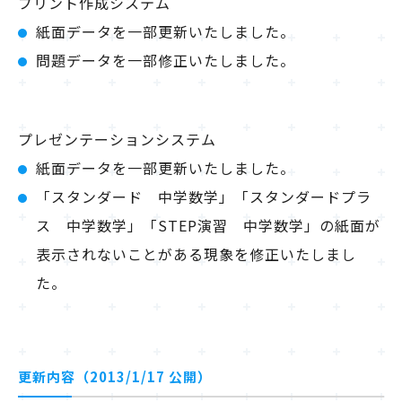
プリント作成システム
紙面データを一部更新いたしました。
問題データを一部修正いたしました。
プレゼンテーションシステム
紙面データを一部更新いたしました。
「スタンダード 中学数学」「スタンダードプラ
ス 中学数学」「STEP演習 中学数学」の紙面が
表示されないことがある現象を修正いたしまし
た。
更新内容（2013/1/17 公開）