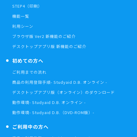
STEP4（印刷）
機能一覧
利用シーン
ブラウザ版 Ver2 新機能のご紹介
デスクトップアプリ版 新機能のご紹介
初めての方へ
ご利用までの流れ
商品の利用登録手順
- Studyaid D.B. オンライン -
デスクトップアプリ版（オンライン）の
ダウンロード
動作環境
- Studyaid D.B. オンライン -
動作環境
- Studyaid D.B.（DVD-ROM版）-
ご利用中の方へ