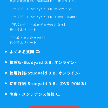
商品の利用登録
-Studyaid D.B. オンライン-
アップデート
-Studyaid D.B. オンライン-
アップデート
-Studyaid D.B.（DVD-ROM版）-
【学校の先生・教育委員会の方向け】
乗り換えサポート
【一般・法人の方向け】
乗り換えサポート
よくある質問
体験版
-Studyaid D.B. オンライン-
使用許諾
-Studyaid D.B. オンライン-
使用許諾
-Studyaid D.B.（DVD-ROM版）-
障害・メンテナンス情報