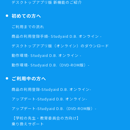
デスクトップアプリ版 新機能のご紹介
初めての方へ
ご利用までの流れ
商品の利用登録手順
- Studyaid D.B. オンライン -
デスクトップアプリ版（オンライン）の
ダウンロード
動作環境
- Studyaid D.B. オンライン -
動作環境
- Studyaid D.B.（DVD-ROM版）-
ご利用中の方へ
商品の利用登録
-Studyaid D.B. オンライン-
アップデート
-Studyaid D.B. オンライン-
アップデート
-Studyaid D.B.（DVD-ROM版）-
【学校の先生・教育委員会の方向け】
乗り換えサポート