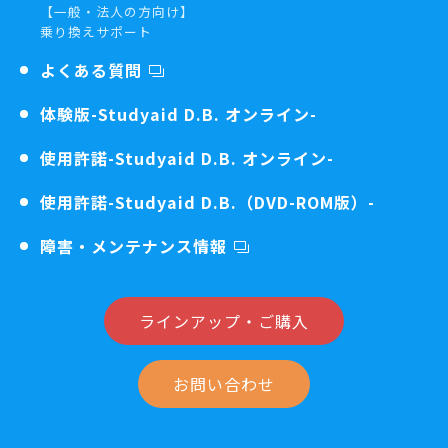
【一般・法人の方向け】
乗り換えサポート
よくある質問
体験版
-Studyaid D.B. オンライン-
使用許諾
-Studyaid D.B. オンライン-
使用許諾
-Studyaid D.B.（DVD-ROM版）-
障害・メンテナンス情報
ラインアップ・ご購入
お問い合わせ