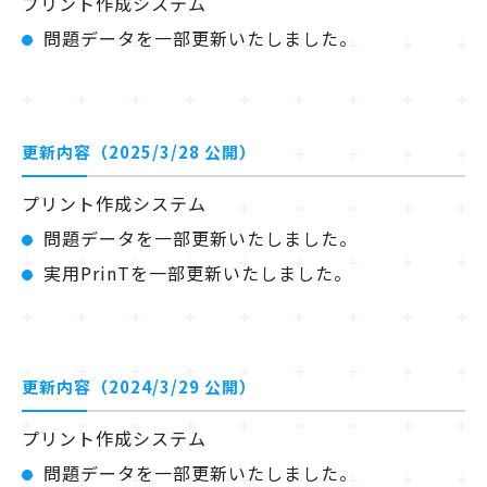
プリント作成システム
問題データを一部更新いたしました。
更新内容（2025/3/28 公開）
プリント作成システム
問題データを一部更新いたしました。
実用PrinTを一部更新いたしました。
更新内容（2024/3/29 公開）
プリント作成システム
問題データを一部更新いたしました。