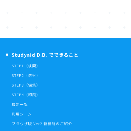
Studyaid D.B. でできること
STEP1（検索）
STEP2（選択）
STEP3（編集）
STEP4（印刷）
機能一覧
利用シーン
ブラウザ版 Ver2 新機能のご紹介