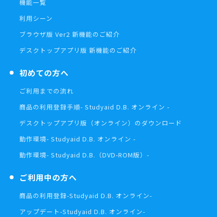
機能一覧
利用シーン
ブラウザ版 Ver2 新機能のご紹介
デスクトップアプリ版 新機能のご紹介
初めての方へ
ご利用までの流れ
商品の利用登録手順
- Studyaid D.B. オンライン -
デスクトップアプリ版（オンライン）の
ダウンロード
動作環境
- Studyaid D.B. オンライン -
動作環境
- Studyaid D.B.（DVD-ROM版）-
ご利用中の方へ
商品の利用登録
-Studyaid D.B. オンライン-
アップデート
-Studyaid D.B. オンライン-