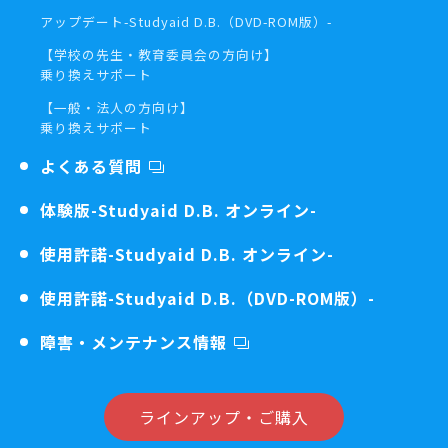
アップデート
-Studyaid D.B.（DVD-ROM版）-
【学校の先生・教育委員会の方向け】
乗り換えサポート
【一般・法人の方向け】
乗り換えサポート
よくある質問
体験版
-Studyaid D.B. オンライン-
使用許諾
-Studyaid D.B. オンライン-
使用許諾
-Studyaid D.B.（DVD-ROM版）-
障害・メンテナンス情報
ラインアップ・ご購入