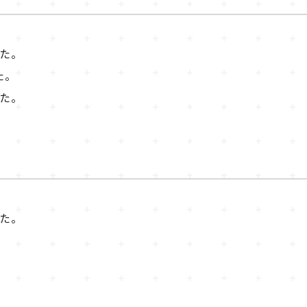
た。
た。
た。
た。