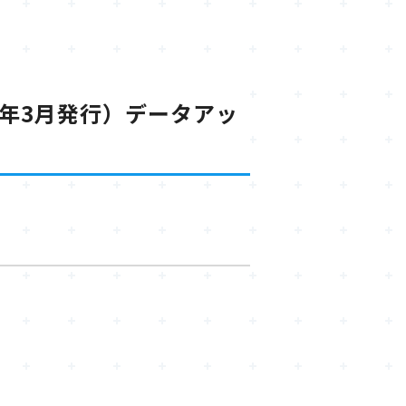
1年3月発行）データアッ