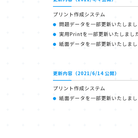
プリント作成システム
問題データを一部更新いたしまし
実用Printを一部更新いたしまし
紙面データを一部更新いたしまし
更新内容（2021/6/14 公開）
プリント作成システム
紙面データを一部更新いたしまし