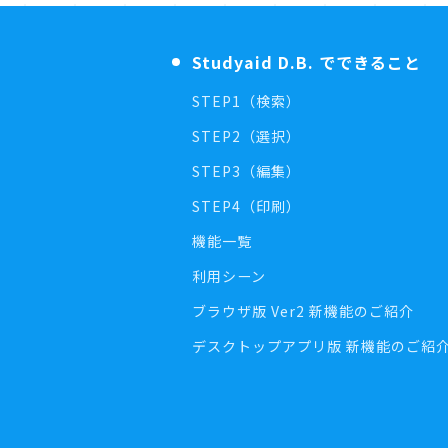
Studyaid D.B. でできること
STEP1（検索）
STEP2（選択）
STEP3（編集）
STEP4（印刷）
機能一覧
利用シーン
ブラウザ版 Ver2 新機能のご紹介
デスクトップアプリ版 新機能のご紹