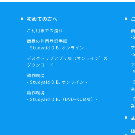
初めての方へ
ご利用までの流れ
-
商品の利用登録手順
- Studyaid D.B. オンライン -
-
デスクトップアプリ版（オンライン）の
ダウンロード
-
動作環境
- Studyaid D.B. オンライン -
動作環境
- Studyaid D.B.（DVD-ROM版）-
介