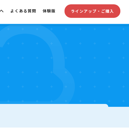
へ
よくある質問
体験版
ラインアップ・ご購入