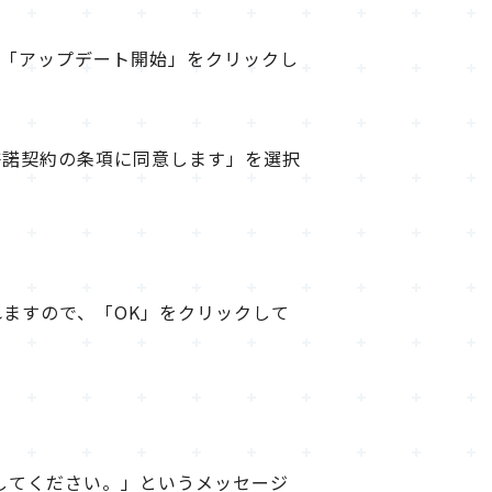
、「アップデート開始」をクリックし
使用許諾契約の条項に同意します」を選択
ますので、「OK」をクリックして
してください。」というメッセージ