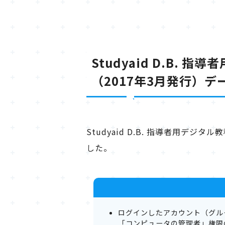
Studyaid D.B. 指導者
（2017年3月発行）データ
Studyaid D.B. 指導者用デジタル教
した。
ログインしたアカウント（グル
「コンピュータの管理者」権限