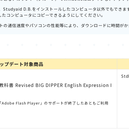
Studyaid D.B.をインストールしたコンピュータ以外でもでき
ストールしたコンピュータにコピーできるようにしてください。
トの通信速度やパソコンの性能等により、ダウンロードに時間がか
ップデート対象商品
Std
 Revised BIG DIPPER English Expression I
obe Flash Player」のサポートが終了したあともご利用