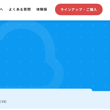
へ
よくある質問
体験版
ラインアップ・ご購入
/26)