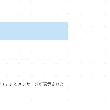
ます。」とメッセージが表示された