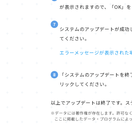
が表示されますので、「OK」
7
システムのアップデートが成功
てください。
エラーメッセージが表示された
「システムのアップデートを終
8
リックしてください。
以上でアップデートは終了です。ステ
※データには著作権が存在します。許可な
ここに掲載したデータ・プログラムによ