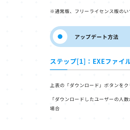
※通常版、フリーライセンス版のい
アップデート方法
ステップ[1]：EXEファ
上表の「ダウンロード」ボタンをク
「ダウンロードしたユーザーの人数
場合