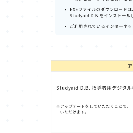
EXEファイルのダウンロードは、
Studyaid D.B.をイン
ご利用されているインターネッ
ア
Studyaid D.B. 指導者用デジタル教科書
※アップデートをしていただくことで、「Ad
いただけます。