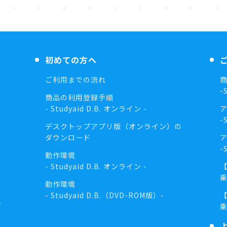
初めての方へ
ご利用までの流れ
-
商品の利用登録手順
- Studyaid D.B. オンライン -
-
デスクトップアプリ版（オンライン）の
ダウンロード
-
動作環境
- Studyaid D.B. オンライン -
動作環境
- Studyaid D.B.（DVD-ROM版）-
介