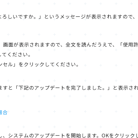
よろしいですか。」というメッセージが表示されますので
用許諾契約」画面が表示されますので、全文を読んだうえで、「
してください。
ンセル」をクリックしてください。
ますと「下記のアップデートを完了しました。」と表示され
場合
し、システムのアップデートを開始します。OKをクリック