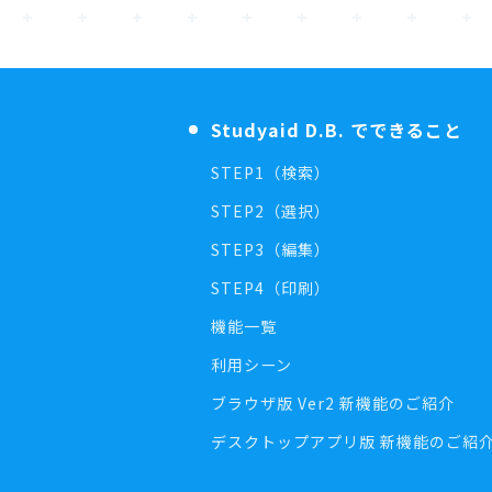
Studyaid D.B. でできること
STEP1（検索）
STEP2（選択）
STEP3（編集）
STEP4（印刷）
機能一覧
利用シーン
ブラウザ版 Ver2 新機能のご紹介
デスクトップアプリ版 新機能のご紹