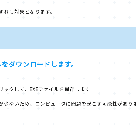
ずれも対象となります。
イルをダウンロードします。
リックして、EXEファイルを保存します。
が少ないため、コンピュータに問題を起こす可能性があり