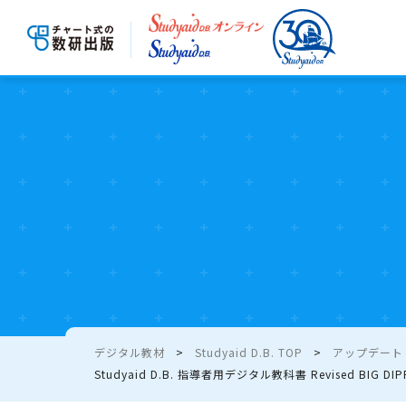
デジタル教材
Studyaid D.B. TOP
アップデート - 
Studyaid D.B. 指導者用デジタル教科書 Revised BIG DIP