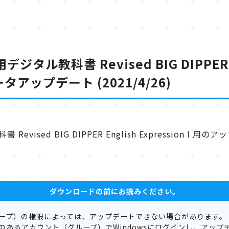
用デジタル教科書 Revised BIG DIPPER En
アップデート (2021/4/26)
科書 Revised BIG DIPPER English Expressio
ダウンロードの前にお読みください。
ープ）の権限によっては、アップデートできない場合があります。
のあるアカウント（グループ）でWindowsにログインし、アップ