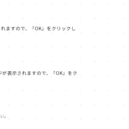
れますので、「OK」をクリックし
ジが表示されますので、「OK」をク
さい。