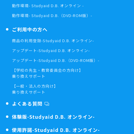
動作環境
- Studyaid D.B. オンライン -
動作環境
- Studyaid D.B.（DVD-ROM版）-
ご利用中の方へ
商品の利用登録
-Studyaid D.B. オンライン-
アップデート
-Studyaid D.B. オンライン-
アップデート
-Studyaid D.B.（DVD-ROM版）-
【学校の先生・教育委員会の方向け】
乗り換えサポート
【一般・法人の方向け】
乗り換えサポート
よくある質問
体験版
-Studyaid D.B. オンライン-
使用許諾
-Studyaid D.B. オンライン-