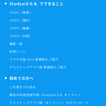
Studyaid D.B. でできること
STEP1（検索）
STEP2（選択）
STEP3（編集）
STEP4（印刷）
機能一覧
利用シーン
ブラウザ版 Ver2 新機能のご紹介
デスクトップアプリ版 新機能のご紹介
初めての方へ
ご利用までの流れ
商品の利用登録手順
- Studyaid D.B. オンライン -
デスクトップアプリ版（オンライン）の
ダウンロード