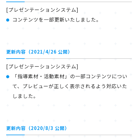
[プレゼンテーションシステム]
コンテンツを一部更新いたしました。
更新内容（2021/4/26 公開）
[プレゼンテーションシステム]
「指導素材・活動素材」の一部コンテンツについ
て、プレビューが正しく表示されるよう対応いた
しました。
更新内容（2020/8/3 公開）