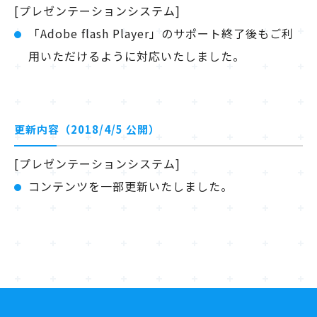
[プレゼンテーションシステム]
「Adobe flash Player」のサポート終了後もご利
用いただけるように対応いたしました。
更新内容（2018/4/5 公開）
[プレゼンテーションシステム]
コンテンツを一部更新いたしました。