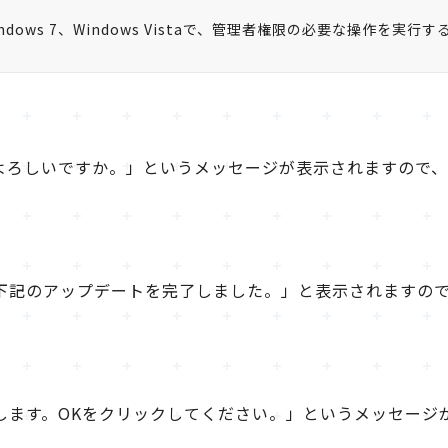
Windows 7、Windows Vistaで、管理者権限の必要な操作を実
よろしいですか。」というメッセージが表示されますので
下記のアップデートを完了しました。」と表示されますので
します。OKをクリックしてください。」というメッセージ