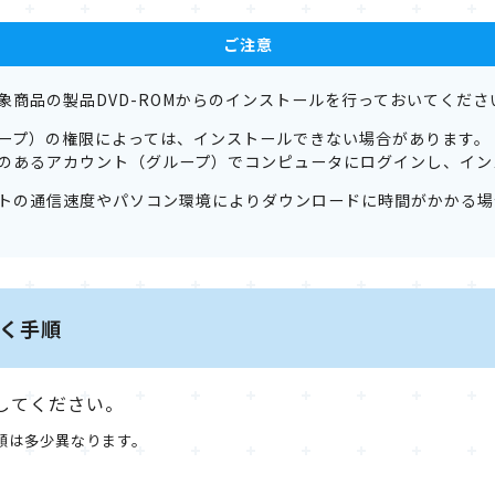
ご注意
象商品の製品DVD-ROMからのインストールを行っておいてくださ
ープ）の権限によっては、インストールできない場合があります。
のあるアカウント（グループ）でコンピュータにログインし、イン
トの通信速度やパソコン環境によりダウンロードに時間がかかる場
く手順
行してください。
順は多少異なります。