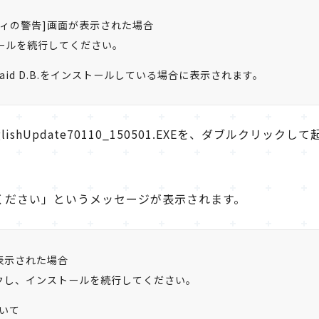
ィの警告]画面が表示された場合
ールを続行してください。
aid D.B.をインストールしている場合に表示されます。
lishUpdate70110_150501.EXEを、ダブルクリックし
ください」というメッセージが表示されます。
表示された場合
ックし、インストールを続行してください。
いて