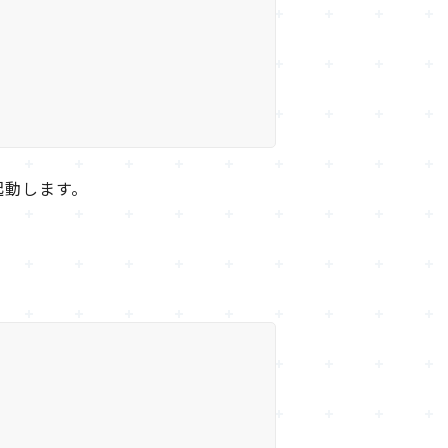
て起動します。