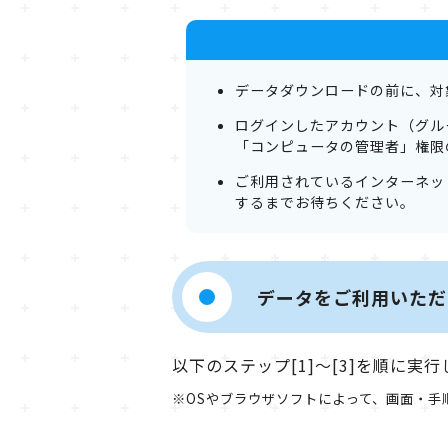
データダウンロードの前に、対
ログインしたアカウント（グル
「コンピュータの管理者」権限
ご利用されているインターネッ
するまでお待ちください。
データをご利用いただ
以下のステップ[1]～[3]を順に実
※OSやブラウザソフトによって、画面・手