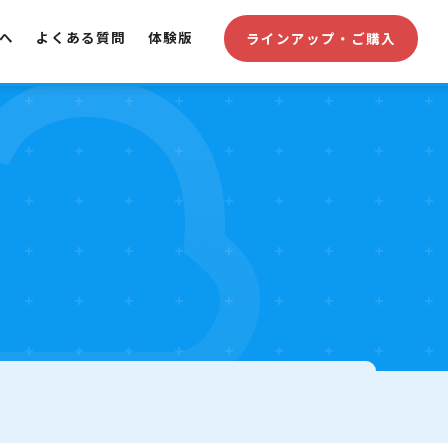
へ
よくある質問
体験版
ラインアップ・ご購入