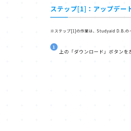
ステップ[1]：アップデ
※ステップ[1]の作業は、Studyaid D
1
上の「ダウンロード」ボタンを