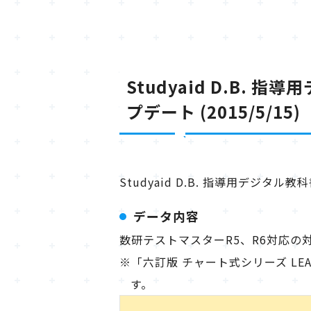
Studyaid D.B. 指導用
プデート (2015/5/15)
Studyaid D.B. 指導用デジタル教科
データ内容
数研テストマスターR5、R6対応の
※「六訂版 チャート式シリーズ L
す。