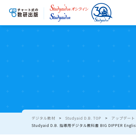
デジタル教材
Studyaid D.B. TOP
アップデート - 
Studyaid D.B. 指導用デジタル教科書 BIG DIPPER Englis