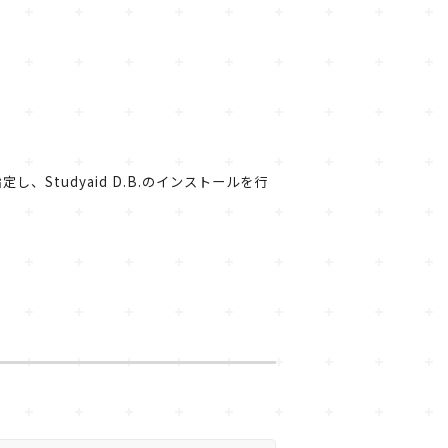
、Studyaid D.B.のインストールを行