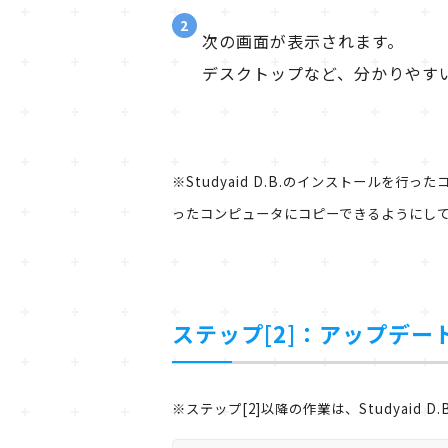
2
次の画面が表示されます。
デスクトップなど、分かりやす
※Studyaid D.B.のインストールを行
ったコンピュータにコピーできるようにし
ステップ[2]：アップデ
※ステップ[2]以降の作業は、Studyaid