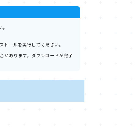
い。
ストールを実行してください。
合があります。ダウンロードが完了