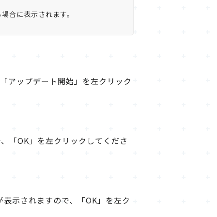
行する場合に表示されます。
、「アップデート開始」を左クリック
、「OK」を左クリックしてくださ
が表示されますので、「OK」を左ク