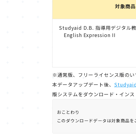
対象商品
Studyaid D.B. 指導用デジタル教
English Expression II
※通常版、フリーライセンス版のい
本データアップデート後、
Studya
版システムをダウンロード・インス
おことわり
このダウンロードデータは対象商品を