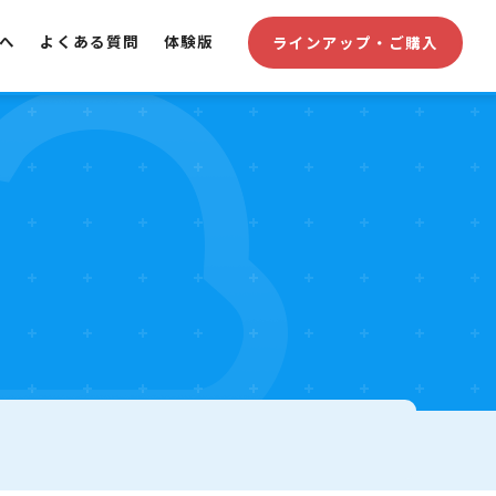
へ
よくある質問
体験版
ラインアップ・ご購入