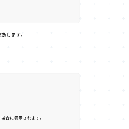
て起動します。
行する場合に表示されます。