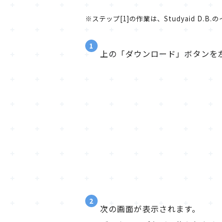
※ステップ[1]の作業は、Studyaid D
1
上の「ダウンロード」ボタンを
2
次の画面が表示されます。