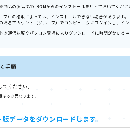
象商品の製品DVD-ROMからのインストールを行っておいてくださ
ープ）の権限によっては、インストールできない場合があります。
のあるアカウント（グループ）でコンピュータにログインし、イン
トの通信速度やパソコン環境によりダウンロードに時間がかかる場
く手順
行してください。
順は多少異なります。
ート版データをダウンロードします。