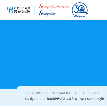
デジタル教材
Studyaid D.B. TOP
アップデート - 
Studyaid D.B. 指導用デジタル教科書 POLESTAR English