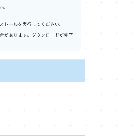
い。
ストールを実行してください。
合があります。ダウンロードが完了