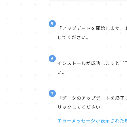
5
「アップデートを開始します。
してください。
6
インストールが成功しますと「
い。
7
「データのアップデートを終了
リックしてください。
エラーメッセージが表示された