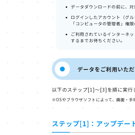
データダウンロードの前に、対
ログインしたアカウント（グル
「コンピュータの管理者」権限
ご利用されているインターネッ
するまでお待ちください。
データをご利用いただ
以下のステップ[1]～[3]を順に実
※OSやブラウザソフトによって、画面・手
ステップ[1]：アップデ