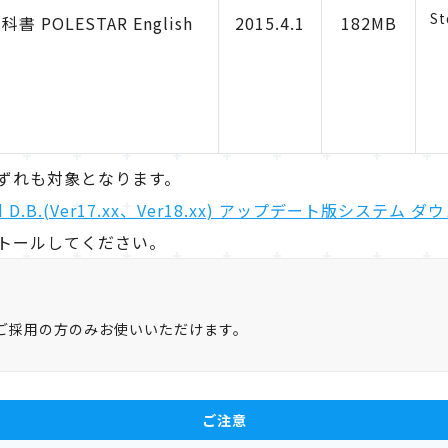
St
書 POLESTAR English
2015.4.1
182MB
ずれも対象となります。
id D.B.(Ver17.xx、Ver18.xx) アップデート版システ
トールしてください。
ご採用の方のみお使いいただけます。
ご注意