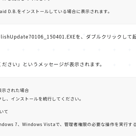
aid D.B.をインストールしている場合に表示されます。
lishUpdate70106_150401.EXEを、ダブルクリックし
ください」というメッセージが表示されます。
表示された場合
ックし、インストールを続行してください。
いて
Windows 7、Windows Vistaで、管理者権限の必要な操作を実