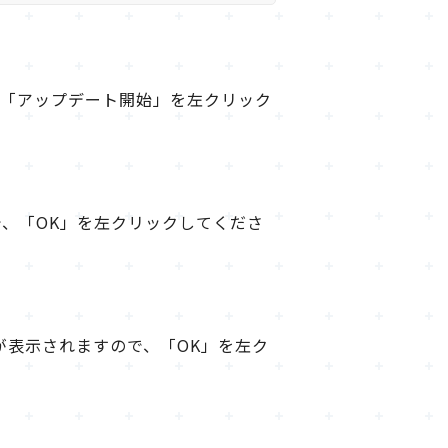
、「アップデート開始」を左クリック
、「OK」を左クリックしてくださ
が表示されますので、「OK」を左ク