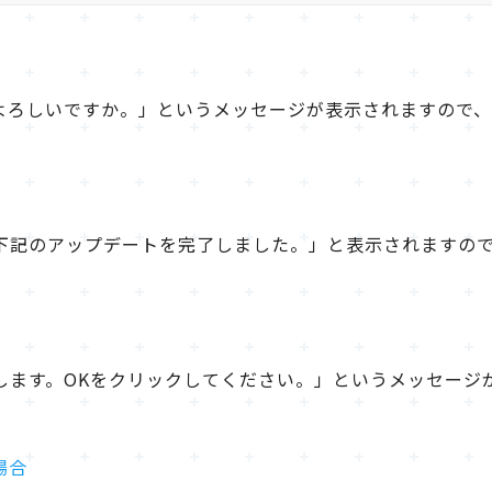
よろしいですか。」というメッセージが表示されますので
下記のアップデートを完了しました。」と表示されますので
します。OKをクリックしてください。」というメッセージ
場合