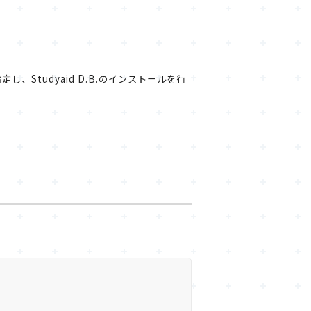
、Studyaid D.B.のインストールを行