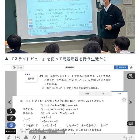
▲ 『スライドビュー』を使って問題演習を行う生徒たち