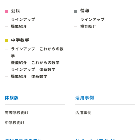
公民
情報
ラインアップ
ラインアップ
機能紹介
機能紹介
中学数学
ラインアップ これからの数
学
機能紹介 これからの数学
ラインアップ 体系数学
機能紹介 体系数学
体験版
活用事例
高等学校向け
活用事例
中学校向け