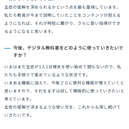
生徒の理解を深められるかという点を最も重視しています。
私たち教員が今まで説明していたことをコンテンツが担える
ようになれば、それが時短に繋がり、さらに良い指導ができ
るようになると思います。
今後、デジタル教科書をどのように使っていきたいで
すか？
いまはまだ生徒が1人1台端末を使い始めて間もないので、私
たちも手探りで進めているような状況です。
いまある機能に加えて、今後さらに便利な機能が増えていくと
思いますので、それをまずは試して積極的に使っていきたいと
考えています。
生徒の理解が深まるような使い方を、これからも探し続けて
いきたいです。