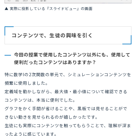
▲ 実際に投影している『スライドビュー』の画面
コンテンツで、生徒の興味を引く
今回の授業で使用したコンテンツ以外にも、使用して
便利だったコンテンツはありますか？
特に数学Iの2次関数の単元で、シミュレーションコンテンツを
頻繁に使用しました。
定義域を動かしながら、最大値・最小値について確認できる
コンテンツは、本当に便利でした。
グラフをかく手間が省けることや、黒板では見せることがで
きない動きを見せられるのが嬉しかったです。
生徒にも実際にコンテンツを触ってもらうことで、理解が深ま
ったように感じています。