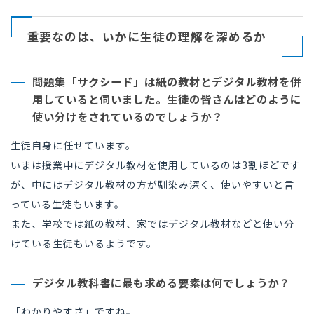
重要なのは、いかに生徒の理解を深めるか
問題集「サクシード」は紙の教材とデジタル教材を併
用していると伺いました。
生徒の皆さんはどのように
使い分けをされているのでしょうか？
生徒自身に任せています。
いまは授業中にデジタル教材を使用しているのは3割ほどです
が、中にはデジタル教材の方が馴染み深く、使いやすいと言
っている生徒もいます。
また、学校では紙の教材、家ではデジタル教材などと使い分
けている生徒もいるようです。
デジタル教科書に最も求める要素は何でしょうか？
「わかりやすさ」ですね。