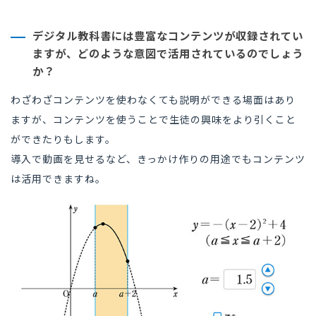
デジタル教科書には豊富なコンテンツが収録されてい
ますが、どのような意図で活用されているのでしょう
か？
わざわざコンテンツを使わなくても説明ができる場面はあり
ますが、コンテンツを使うことで生徒の興味をより引くこと
ができたりもします。
導入で動画を見せるなど、きっかけ作りの用途でもコンテンツ
は活用できますね。