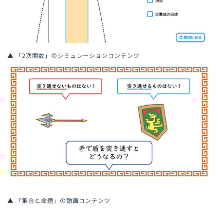
▲ 「2次関数」のシミュレーションコンテンツ
▲ 「集合と命題」の動画コンテンツ