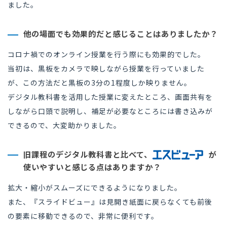
ました。
他の場面でも効果的だと感じることはありましたか？
コロナ禍でのオンライン授業を行う際にも効果的でした。
当初は、黒板をカメラで映しながら授業を行っていました
が、
この方法だと黒板の3分の1程度しか映りません。
デジタル教科書を活用した授業に変えたところ、
画面共有を
しながら口頭で説明し、
補足が必要なところには書き込みが
できるので、大変助かりました。
旧課程のデジタル教科書と比べて、
が
使いやすいと感じる点はありますか？
拡大・縮小がスムーズにできるようになりました。
また、『スライドビュー』は見開き紙面に戻らなくても前後
の要素に移動できるので、非常に便利です。