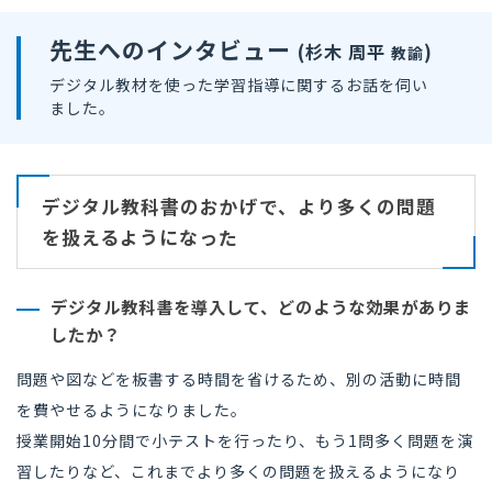
先生へのインタビュー
(杉木 周平
)
教諭
デジタル教材を使った学習指導に関するお話を伺い
ました。
デジタル教科書のおかげで、より多くの問題
を扱えるようになった
デジタル教科書を導入して、どのような効果がありま
したか？
問題や図などを板書する時間を省けるため、
別の活動に時間
を費やせるようになりました。
授業開始10分間で小テストを行ったり、もう1問多く問題を演
習したりなど、
これまでより多くの問題を扱えるようになり