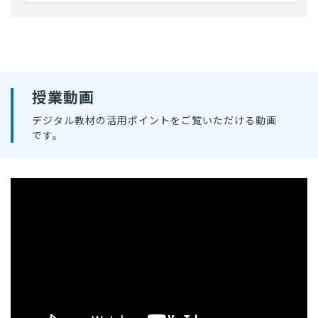
授業動画
デジタル教材の活用ポイントをご覧いただける動画
です。