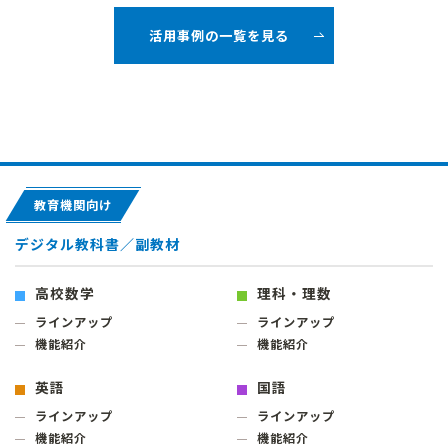
活用事例の一覧を見る
教育機関向け
デジタル教科書／副教材
高校数学
理科・理数
ラインアップ
ラインアップ
機能紹介
機能紹介
英語
国語
ラインアップ
ラインアップ
機能紹介
機能紹介