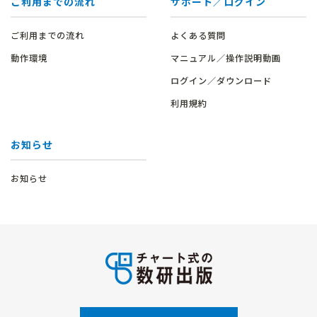
ご利用までの流れ
サポート／ログイン
ご利用までの流れ
よくある質問
動作環境
マニュアル／操作説明動画
ログイン／ダウンロード
利用規約
お知らせ
お知らせ