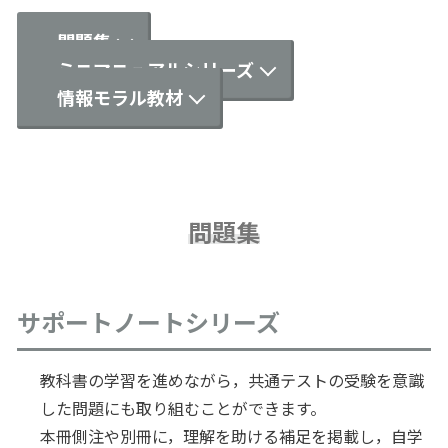
問題集
ミニマニュアルシリーズ
情報モラル教材
問題集
サポートノートシリーズ
教科書の学習を進めながら，共通テストの受験を意識
した問題にも取り組むことができます。
本冊側注や別冊に，理解を助ける補足を掲載し，自学