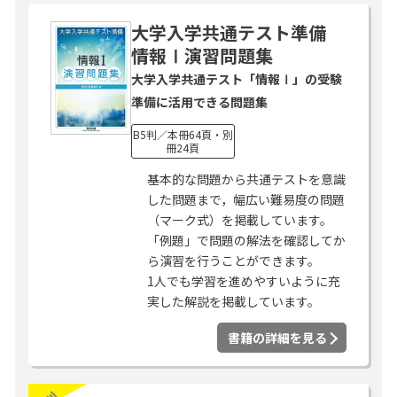
大学入学共通テスト準備
情報Ⅰ演習問題集
大学入学共通テスト「情報Ⅰ」の受験
準備に活用できる問題集
B5判／本冊64頁・別
冊24頁
基本的な問題から共通テストを意識
した問題まで，幅広い難易度の問題
（マーク式）を掲載しています。
「例題」で問題の解法を確認してか
ら演習を行うことができます。
1人でも学習を進めやすいように充
実した解説を掲載しています。
書籍の詳細を見る