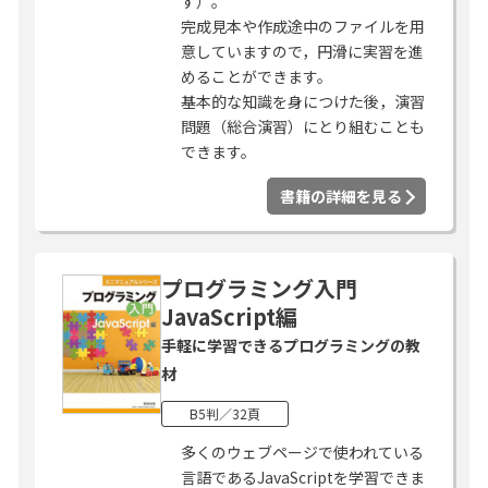
す）。
完成見本や作成途中のファイルを用
意していますので，円滑に実習を進
めることができます。
基本的な知識を身につけた後，演習
問題（総合演習）にとり組むことも
できます。
書籍の詳細を見る
プログラミング入門
JavaScript編
手軽に学習できるプログラミングの教
材
B5判／32頁
多くのウェブページで使われている
言語であるJavaScriptを学習できま