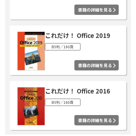
書籍の詳細を見る
これだけ！ Office 2019
B5判／160頁
書籍の詳細を見る
これだけ！ Office 2016
B5判／160頁
書籍の詳細を見る