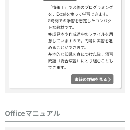
「情報Ⅰ」で必修のプログラミング
を，Excelを使って学習できます。
8時間での学習を想定したコンパク
トな教材です。
完成見本や作成途中のファイルを用
意していますので，円滑に実習を進
めることができます。
基本的な知識を身につけた後，演習
問題（総合演習）にとり組むことも
できます。
書籍の詳細を見る
Officeマニュアル