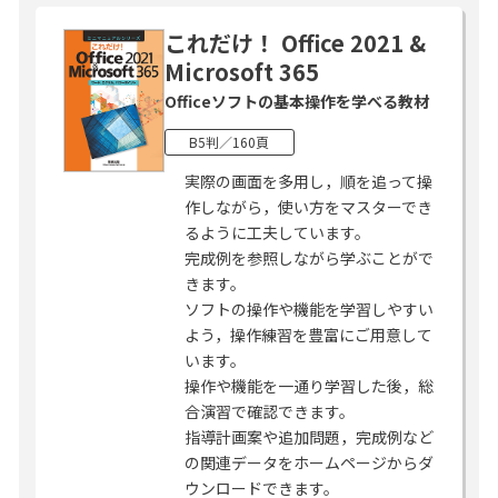
これだけ！ Office 2021 &
Microsoft 365
Officeソフトの基本操作を学べる教材
B5判／160頁
実際の画面を多用し，順を追って操
作しながら，使い方をマスターでき
るように工夫しています。
完成例を参照しながら学ぶことがで
きます。
ソフトの操作や機能を学習しやすい
よう，操作練習を豊富にご用意して
います。
操作や機能を一通り学習した後，総
合演習で確認できます。
指導計画案や追加問題，完成例など
の関連データをホームページからダ
ウンロードできます。