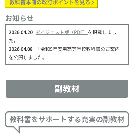
教科書本冊の
改訂ポイントを見る
お知らせ
2026.04.20
ダイジェスト版（PDF）
を掲載しまし
た。
2026.04.08
「令和9年度用高等学校教科書のご案内」
を公開しました。
副教材
教科書をサポートする充実の副教材