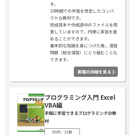
す。
10時間での学習を想定したコンパ
クトな教材です。
完成見本や作成途中のファイルを用
意していますので，円滑に実習を進
めることができます。
基本的な知識を身につけた後，演習
問題（総合演習）にとり組むことも
できます。
書籍の詳細を見る
プログラミング入門 Excel
VBA編
手軽に学習できるプログラミングの教
材
B5判／32頁