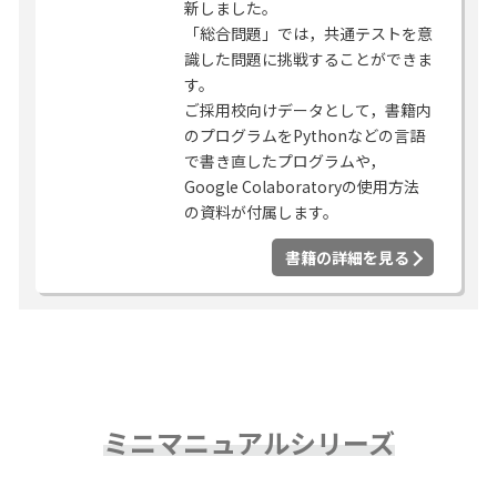
新しました。
「総合問題」では，共通テストを意
識した問題に挑戦することができま
す。
ご採用校向けデータとして，書籍内
のプログラムをPythonなどの言語
で書き直したプログラムや，
Google Colaboratoryの使用方法
の資料が付属します。
書籍の詳細を見る
ミニマニュアルシリーズ