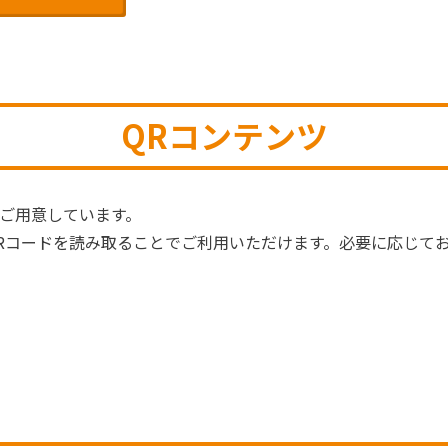
QRコンテンツ
数ご用意しています。
QRコードを読み取ることでご利用いただけます。必要に応じて