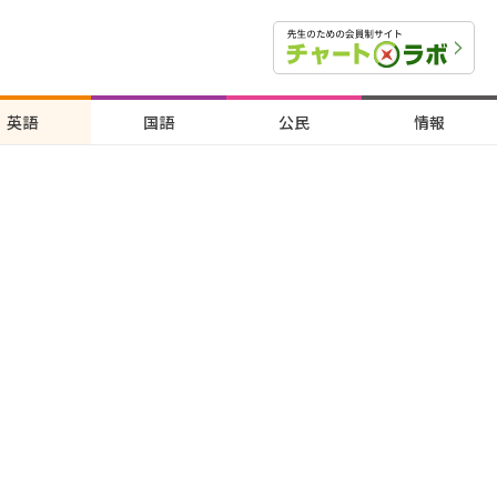
英語
国語
公民
情報