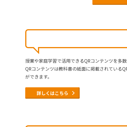
授業や家庭学習で活用できるQRコンテンツを多
QRコンテンツは教科書の紙面に掲載されている
ができます。
詳しくはこちら