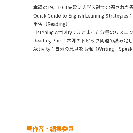
本課のL9，10は実際に大学入試で出題された
Quick Guide to English Learning Str
学習（Reading）
Listening Activity：まとまった分量のリスニン
Reading Plus：本課のトピック関連の読み足し
Activity：自分の意見を表現（Writing，Speak
著作者・編集委員