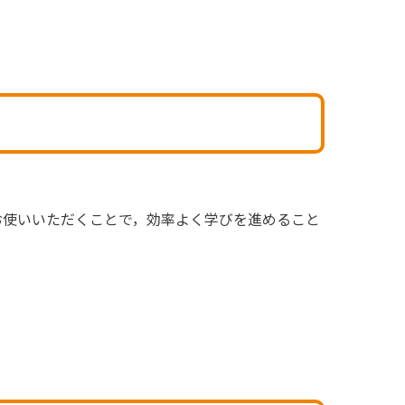
お使いいただくことで，効率よく学びを進めること