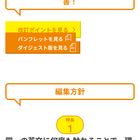
書！
改訂ポイントを見る
パンフレットを見る
ダイジェスト版を見る
編集方針
特長
1