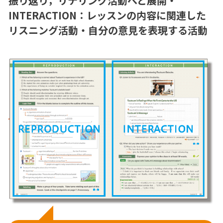
振り返り，リテリング活動へと展開
・
INTERACTION：レッスンの内容に関連した
リスニング活動・自分の意見を表現する活動