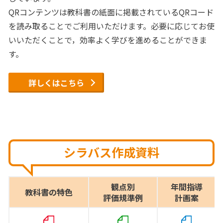
QRコンテンツは教科書の紙面に掲載されているQRコード
を読み取ることでご利用いただけます。必要に応じてお使
いいただくことで，効率よく学びを進めることができま
す。
詳しくはこちら
シラバス作成資料
観点別
年間指導
教科書の特色
評価規準例
計画案