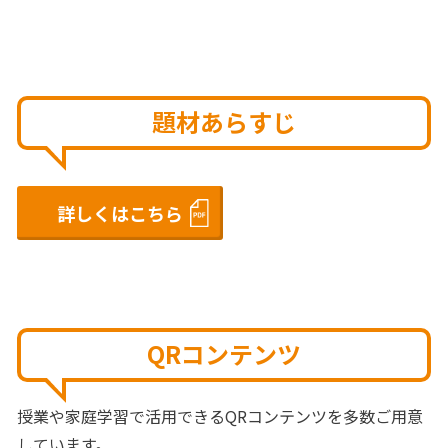
題材あらすじ
詳しくはこちら
QRコンテンツ
授業や家庭学習で活用できるQRコンテンツを多数ご用意
しています。