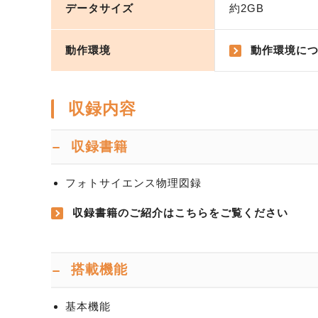
データサイズ
約2GB
動作環境
動作環境に
収録内容
収録書籍
フォトサイエンス物理図録
収録書籍のご紹介はこちらをご覧ください
搭載機能
基本機能