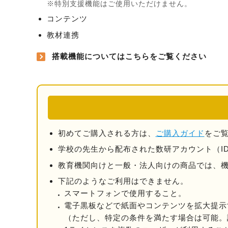
特別支援機能はご使用いただけません。
コンテンツ
教材連携
搭載機能についてはこちらをご覧ください
初めてご購入される方は、
ご購入ガイド
をご
学校の先⽣から配布された数研アカウント（I
教育機関向けと一般・法人向けの商品では、
下記のようなご利用はできません。
スマートフォンで使用すること。
電子黒板などで紙面やコンテンツを拡大提示
（ただし、特定の条件を満たす場合は可能。