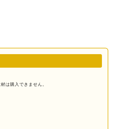
教材は購⼊できません。