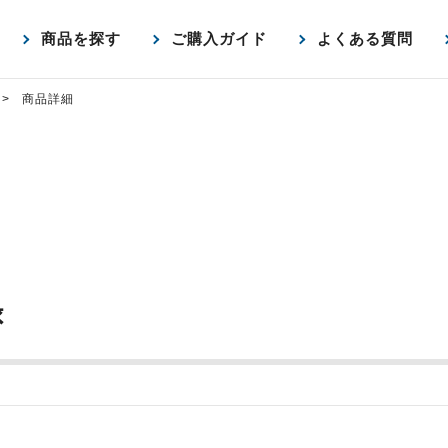
商品を探す
ご購入ガイド
よくある質問
商品詳細
録