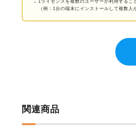
1ライセンスを複数のユーザーが利用するこ
（例：1台の端末にインストールして複数人
関連商品