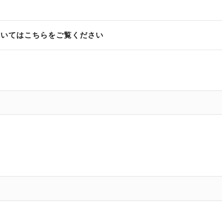
ついてはこちらをご覧ください