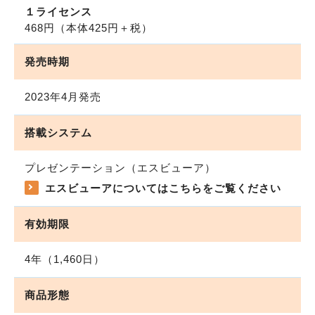
１ライセンス
468円
（本体425円＋税）
発売時期
2023年4月発売
搭載システム
プレゼンテーション（エスビューア）
エスビューアについてはこちらをご覧ください
有効期限
4年（1,460日）
商品形態