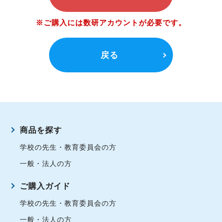
※ご購入には数研アカウントが必要です。
戻る
商品を探す
学校の先生・教育委員会の方
一般・法人の方
ご購入ガイド
学校の先生・教育委員会の方
一般・法人の方