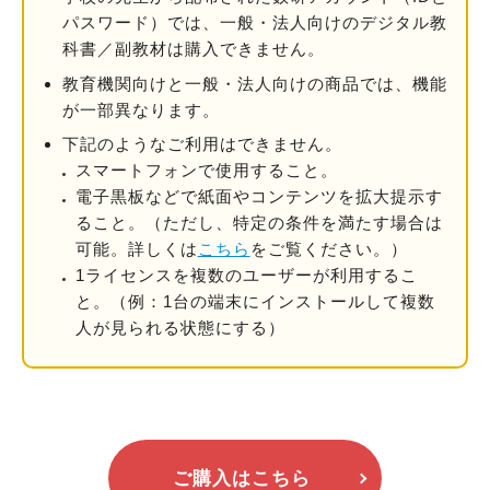
パスワード）では、一般・法人向けのデジタル教
科書／副教材は購⼊できません。
教育機関向けと一般・法人向けの商品では、機能
が一部異なります。
下記のようなご利用はできません。
スマートフォンで使用すること。
電子黒板などで紙面やコンテンツを拡大提示す
ること。
（ただし、特定の条件を満たす場合は
可能。詳しくは
こちら
をご覧ください。）
1ライセンスを複数のユーザーが利用するこ
と。
（例：1台の端末にインストールして複数
人が見られる状態にする）
ご購入はこちら