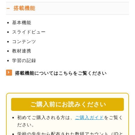
搭載機能
基本機能
スライドビュー
コンテンツ
教材連携
学習の記録
搭載機能についてはこちらをご覧ください
ご購入前にお読みください
初めてご購入される方は、
ご購入ガイド
をご覧く
ださい。
学校の先⽣から配布された数研アカウント（IDと