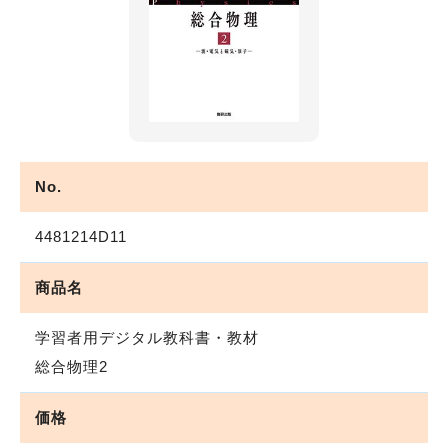
No.
4481214D11
商品名
学習者用デジタル教科書・教材
総合物理2
価格