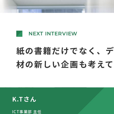
NEXT INTERVIEW
紙の書籍だけでなく、
材の新しい企画も考え
K.Tさん
ICT事業部 主任