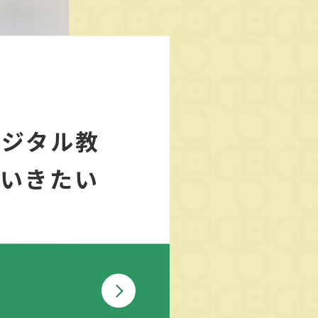
デジタル教
ていきたい