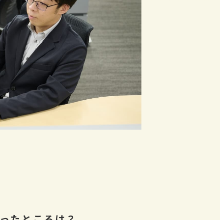
ったところは？