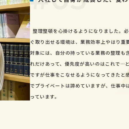
整理整頓を心掛けるようになりました。必
ぐ取り出せる環境は、業務効率上やはり重
対象には、自分の持っている業務の整理も
れだけあって、優先度が高いのはこれで…
ですが仕事をこなせるようになってきたと
でプライベートは諦めていますが、仕事中
っています。