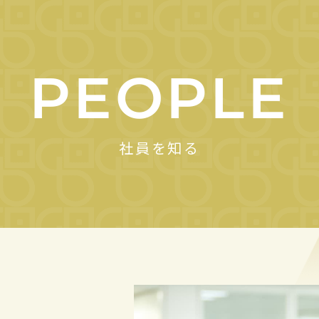
PEOPLE
社員を知る