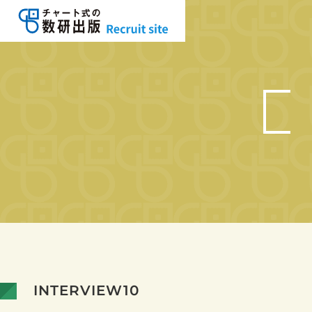
INTERVIEW10