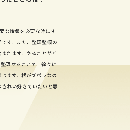
要な情報を必要な時にす
要です。また、整理整頓の
含まれます。やることがど
と整理することで、徐々に
感じます。根がズボラなの
はきれい好きでいたいと思