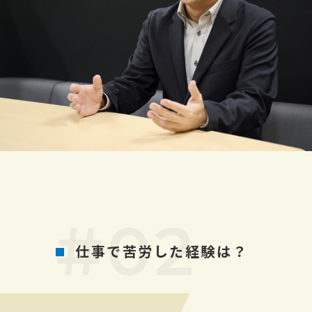
仕事で苦労した経験は？