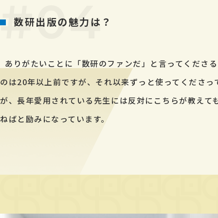
数研出版の魅力は？
ありがたいことに「数研のファンだ」と言ってくださる先生
のは20年以上前ですが、それ以来ずっと使ってくださってい
が、長年愛用されている先生には反対にこちらが教えて
ねばと励みになっています。