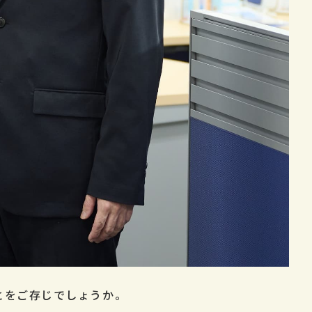
とをご存じでしょうか。