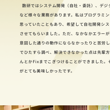
数研ではシステム開発（自社・委託）、デジ
など様々な業務があります。私はプログラミン
思っていたこともあり、希望して自社開発シス
させてもらいました。ただ、なかなかエラーが
意図した通りの動作にならなかったりと苦労
でひたすら調べ、解決できなかった点は先輩方
んとかFixまでこぎつけることができました。
がとても美味しかったです。