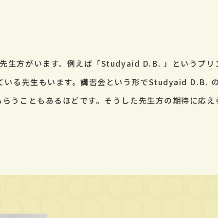
方がいます。例えば「Studyaid D.B. 」という
る先生もいます。講習会という形でStudyaid D.B
もらうこともあるほどです。そうした先生方の期待に応え