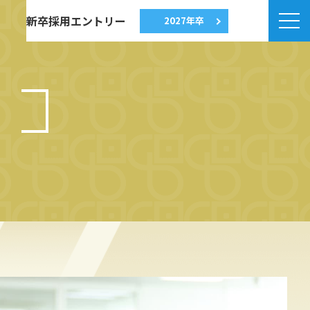
新卒採用エントリー
2027年卒