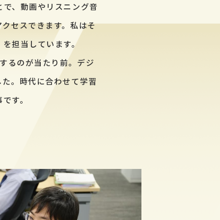
とで、動画やリスニング音
アクセスできます。私はそ
」を担当しています。
するのが当たり前。デジ
した。時代に合わせて学習
事です。